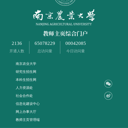
2136
65078229
00042085
开通人数
总访问量
今日访问量
南京农业大学
研究生招生网
本科生招生网
人力资源处
社会合作处
信息化建设中心
网上办事大厅
教师主页管理端