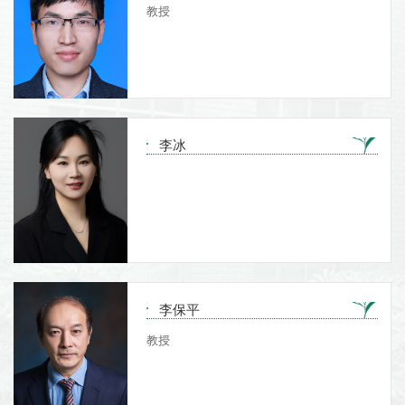
教授
李冰
李保平
教授