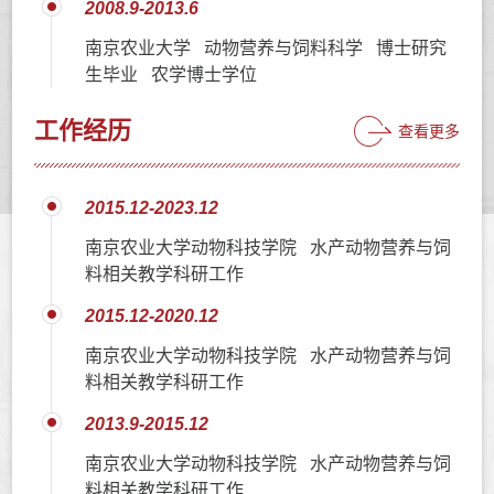
2008.9-2013.6
南京农业大学 动物营养与饲料科学 博士研究
生毕业 农学博士学位
工作经历
查看更多
2015.12-2023.12
南京农业大学动物科技学院 水产动物营养与饲
料相关教学科研工作
2015.12-2020.12
南京农业大学动物科技学院 水产动物营养与饲
料相关教学科研工作
2013.9-2015.12
南京农业大学动物科技学院 水产动物营养与饲
料相关教学科研工作