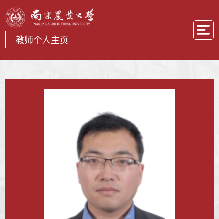
教师个人主页