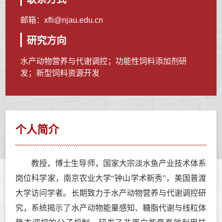
邮箱：
xfli@njau.edu.cn
研究方向
水产动物营养与代谢调控；功能性饲料添加剂研
发；新型饲料资源开发
个人简介
教授，博士生导师，国家大宗淡水鱼产业技术体系
岗位科学家，南京农业大学
“
钟山学术新秀
”
，美国普渡
大学访问学者。长期致力于水产动物营养与代谢调控研
究，系统揭示了水产动物能量感知、糖脂代谢与线粒体