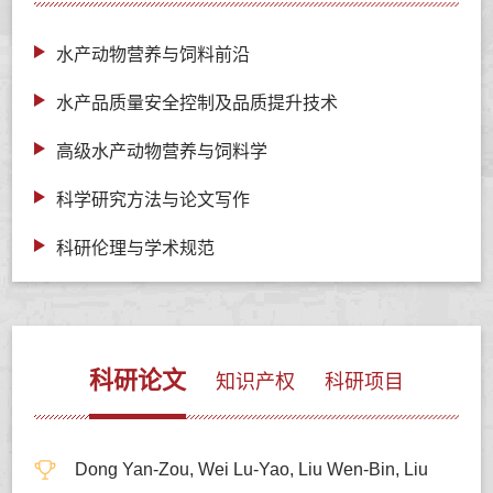
水产动物营养与饲料前沿
水产品质量安全控制及品质提升技术
高级水产动物营养与饲料学
科学研究方法与论文写作
科研伦理与学术规范
科研论文
知识产权
科研项目
Dong Yan-Zou, Wei Lu-Yao, Liu Wen-Bin, Liu