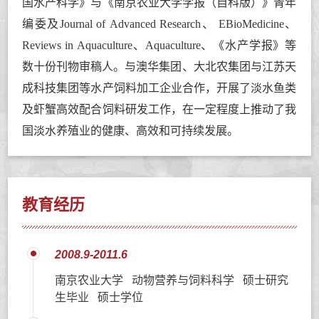
国水产科学》与《南京农业大学学报（自科版）》青年
编委及Journal of Advanced Research、 EBioMedicine、
Reviews in Aquaculture、Aquaculture、《水产学报》等
数十份刊物审稿人。
与澳华集团、大北农集团与江苏天
成科技集团等水产饲料加工企业合作，开展了淡水鱼类
及虾蟹高效配合饲料研发工作，在一定程度上推动了我
国淡水养殖业的健康、高效和可持续发展。
教育经历
2008.9-2011.6
南京农业大学 动物营养与饲料科学 硕士研究
生毕业 硕士学位