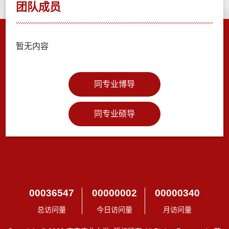
团队成员
暂无内容
同专业博导
同专业硕导
00036547
00000002
00000340
总访问量
今日访问量
月访问量