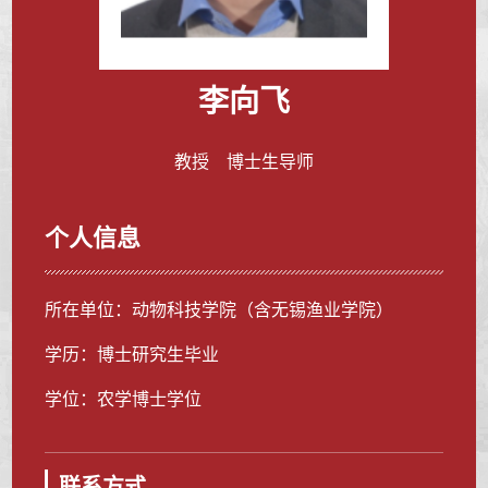
李向飞
教授 博士生导师
个人信息
所在单位：动物科技学院（含无锡渔业学院）
学历：博士研究生毕业
学位：农学博士学位
联系方式