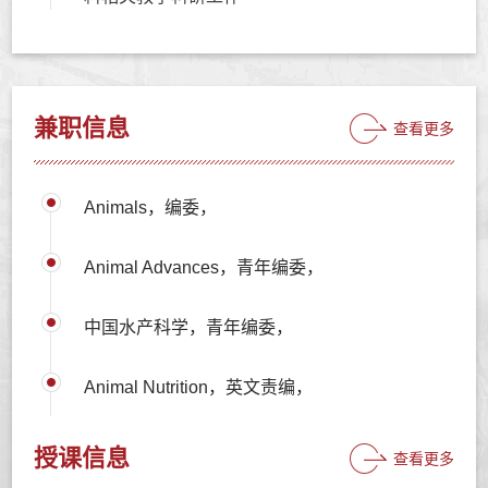
兼职信息
查看更多
Animals，编委，
Animal Advances，青年编委，
中国水产科学，青年编委，
Animal Nutrition，英文责编，
授课信息
查看更多