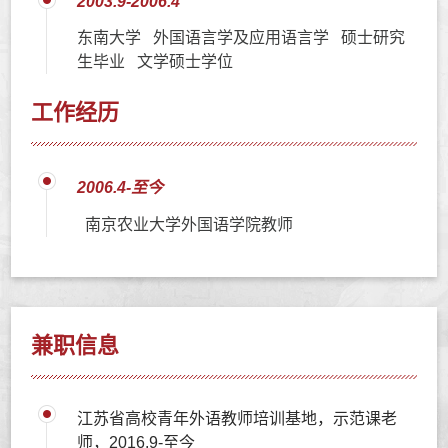
2003.9-2006.4
东南大学 外国语言学及应用语言学 硕士研究
生毕业 文学硕士学位
工作经历
2006.4-至今
南京农业大学外国语学院教师
兼职信息
江苏省高校青年外语教师培训基地，示范课老
师，2016.9-至今