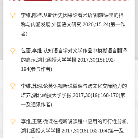
李维,陈桦.从新历史因果论看术语“翻转课堂的指
称与内涵发展,外国语文研究,2020,:15-24(第一作
者)
包蕾,李维.认知语言学对文学作品中模糊语言翻译
的启示,湖北函授大学学报,2017,30(15):192-
194(参与作者)
李维,苏瑜.论英语视听说微课与跨文化交际能力的
培养,湖北函授大学学报,2017,30(19):168-170(第
一及通讯作者)
李维,王薇.微课在视听说课程中应用的可行性分析,
湖北函授大学学报,2017,30(18):162-164(第一及