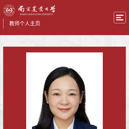
教师个人主页