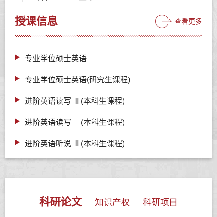
授课信息
查看更多
专业学位硕士英语
专业学位硕士英语(研究生课程)
进阶英语读写 Ⅱ(本科生课程)
进阶英语读写 Ⅰ(本科生课程)
进阶英语听说 Ⅱ(本科生课程)
科研论文
知识产权
科研项目