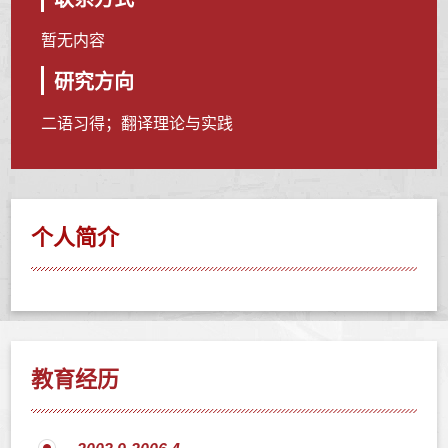
暂无内容
研究方向
二语习得；翻译理论与实践
个人简介
教育经历