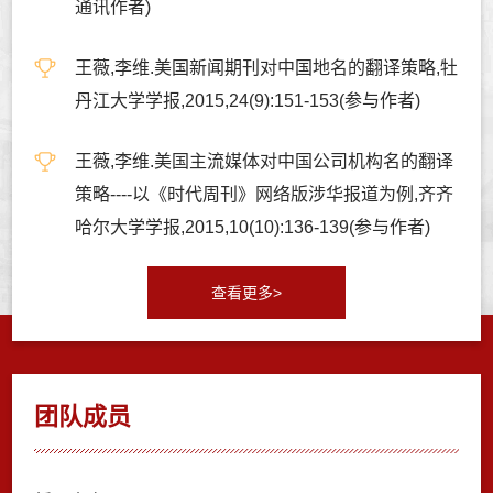
通讯作者)
王薇,李维.美国新闻期刊对中国地名的翻译策略,牡
丹江大学学报,2015,24(9):151-153(参与作者)
王薇,李维.美国主流媒体对中国公司机构名的翻译
策略----以《时代周刊》网络版涉华报道为例,齐齐
哈尔大学学报,2015,10(10):136-139(参与作者)
查看更多>
团队成员