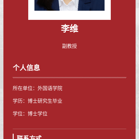
李维
副教授
个人信息
所在单位：外国语学院
学历：博士研究生毕业
学位：博士学位
联系方式