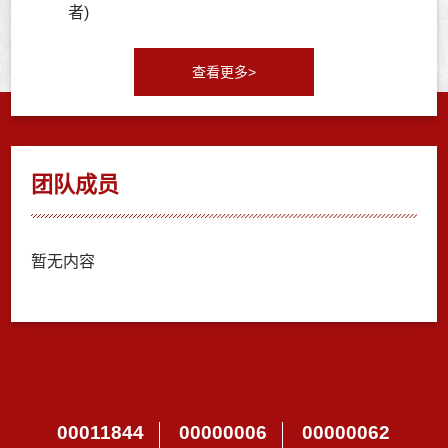
者)
查看更多>
团队成员
暂无内容
00011844
00000006
00000062