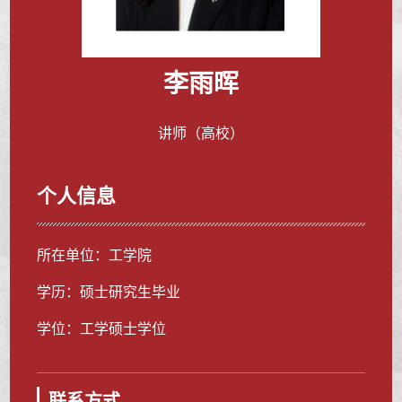
李雨晖
讲师（高校）
个人信息
所在单位：工学院
学历：硕士研究生毕业
学位：工学硕士学位
联系方式