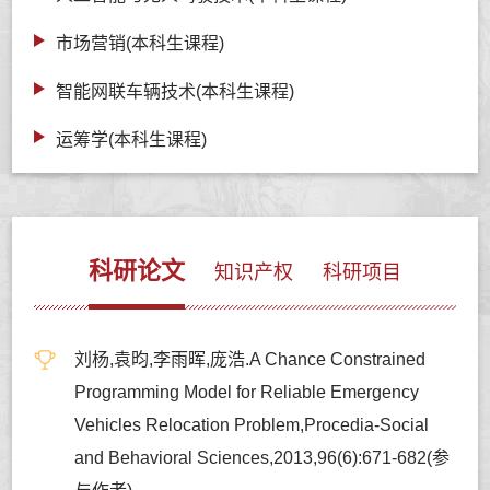
市场营销(本科生课程)
智能网联车辆技术(本科生课程)
运筹学(本科生课程)
科研论文
知识产权
科研项目
刘杨,袁昀,李雨晖,庞浩.A Chance Constrained
Programming Model for Reliable Emergency
Vehicles Relocation Problem,Procedia-Social
and Behavioral Sciences,2013,96(6):671-682(参