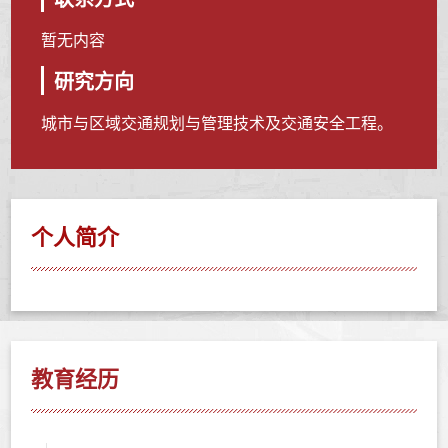
暂无内容
研究方向
城市与区域交通规划与管理技术及交通安全工程。
个人简介
教育经历