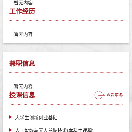
暂无内容
工作经历
暂无内容
兼职信息
暂无内容
授课信息
查看更多
大学生创新创业基础
人工智能与无人驾驶技术(本科生课程)