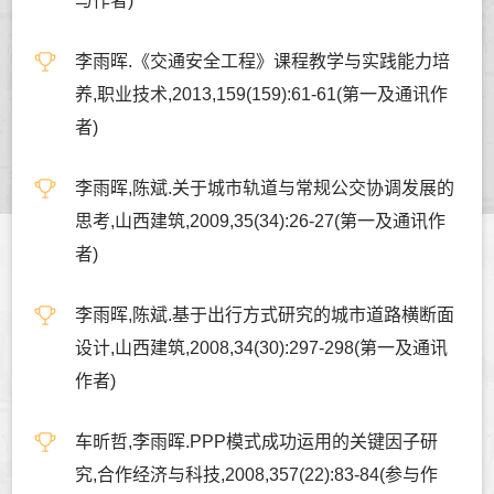
与作者)
李雨晖.《交通安全工程》课程教学与实践能力培
养,职业技术,2013,159(159):61-61(第一及通讯作
者)
李雨晖,陈斌.关于城市轨道与常规公交协调发展的
思考,山西建筑,2009,35(34):26-27(第一及通讯作
者)
李雨晖,陈斌.基于出行方式研究的城市道路横断面
设计,山西建筑,2008,34(30):297-298(第一及通讯
作者)
车昕哲,李雨晖.PPP模式成功运用的关键因子研
究,合作经济与科技,2008,357(22):83-84(参与作