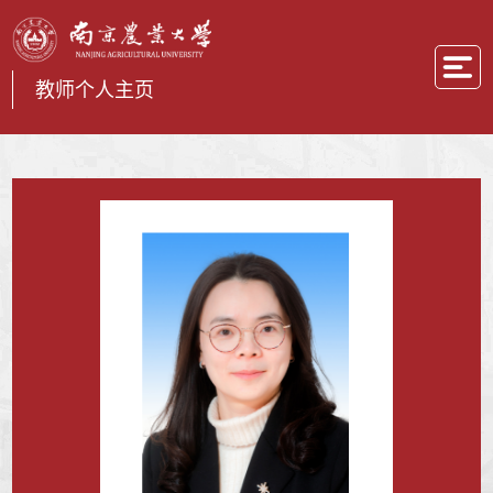
教师个人主页