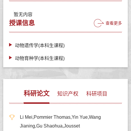
暂无内容
授课信息
查看更多
动物遗传学(本科生课程)
动物育种学(本科生课程)
科研论文
知识产权
科研项目
Li Mei,Pommier Thomas,Yin Yue,Wang
Jianing,Gu Shaohua,Jousset