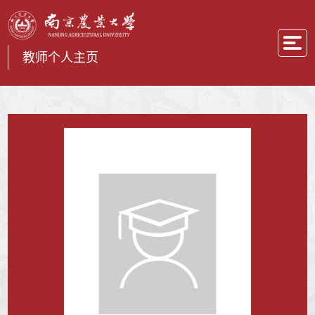
教师个人主页