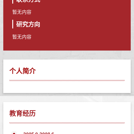
暂无内容
研究方向
暂无内容
个人简介
教育经历