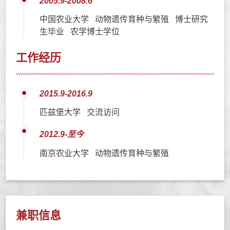
2005.9-2008.6
中国农业大学 动物遗传育种与繁殖 博士研究
生毕业 农学博士学位
工作经历
2015.9-2016.9
匹兹堡大学 交流访问
2012.9-至今
南京农业大学 动物遗传育种与繁殖
兼职信息