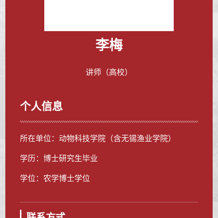
李梅
讲师（高校）
个人信息
所在单位：动物科技学院（含无锡渔业学院）
学历：博士研究生毕业
学位：农学博士学位
联系方式