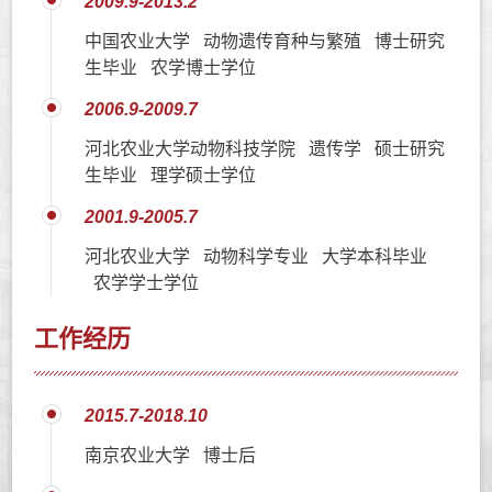
2009.9-2013.2
中国农业大学 动物遗传育种与繁殖 博士研究
生毕业 农学博士学位
2006.9-2009.7
河北农业大学动物科技学院 遗传学 硕士研究
生毕业 理学硕士学位
2001.9-2005.7
河北农业大学 动物科学专业 大学本科毕业
农学学士学位
工作经历
2015.7-2018.10
南京农业大学 博士后