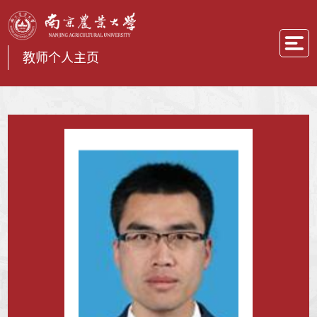
教师个人主页