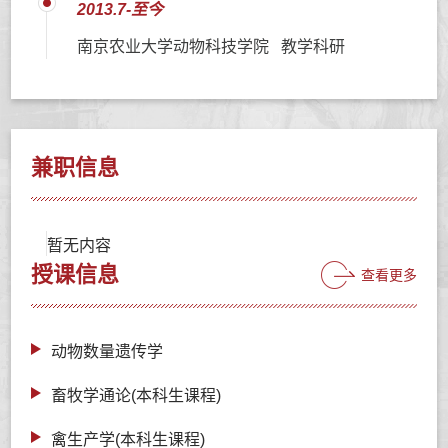
2013.7-至今
南京农业大学动物科技学院 教学科研
兼职信息
暂无内容
授课信息
查看更多
动物数量遗传学
畜牧学通论(本科生课程)
禽生产学(本科生课程)