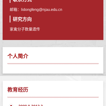
邮箱：
lidongfeng@njau.edu.cn
研究方向
家禽分子数量遗传
个人简介
教育经历