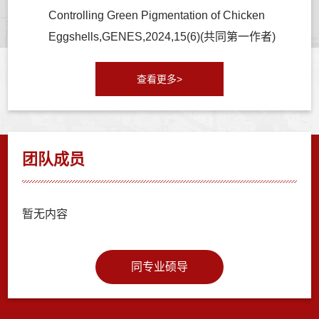
Controlling Green Pigmentation of Chicken
Eggshells,GENES,2024,15(6)(共同第一作者)
查看更多>
团队成员
暂无内容
同专业硕导