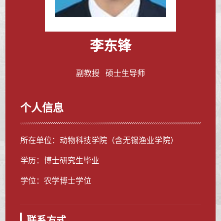
李东锋
副教授 硕士生导师
个人信息
所在单位：动物科技学院（含无锡渔业学院）
学历：博士研究生毕业
学位：农学博士学位
联系方式