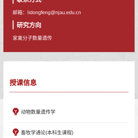
邮箱：
lidongfeng@njau.edu.cn
研究方向
家禽分子数量遗传
授课信息
动物数量遗传学
畜牧学通论(本科生课程)