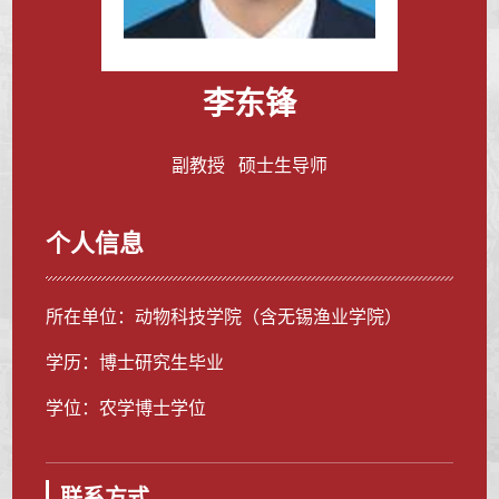
李东锋
副教授 硕士生导师
个人信息
所在单位：动物科技学院（含无锡渔业学院）
学历：博士研究生毕业
学位：农学博士学位
联系方式