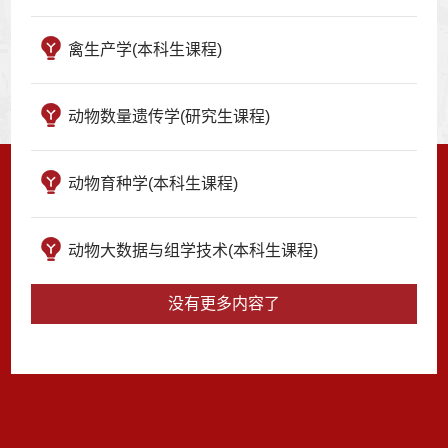
禽生产学(本科生课程)
动物数量遗传学(研究生课程)
动物育种学(本科生课程)
动物大数据与组学技术(本科生课程)
没有更多内容了