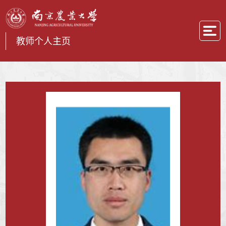
教师个人主页