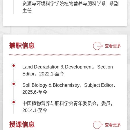
资源与环境科学学院植物营养与肥料学系 系副
主任
兼职信息
查看更多
Land Degradation & Development，Section
Editor，2022.1-至今
Soil Biology & Biochemistry，Subject Editor，
2025.6-至今
中国植物营养与肥料学会青年委员会，委员，
2014.1-至今
授课信息
查看更多