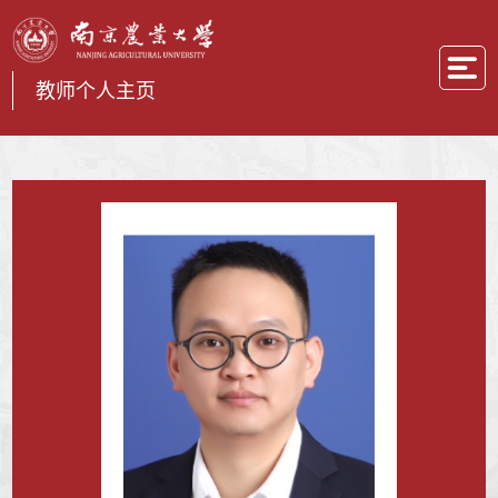
教师个人主页