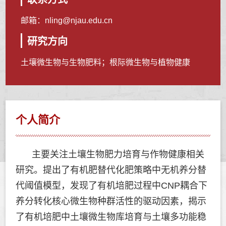
邮箱：
nling@njau.edu.cn
研究方向
土壤微生物与生物肥料；根际微生物与植物健康
个人简介
主要关注土壤生物肥力培育与作物健康相关
研究。提出了有机肥替代化肥策略中无机养分替
代阈值模型，发现了有机培肥过程中CNP耦合下
养分转化核心微生物种群活性的驱动因素，揭示
了有机培肥中土壤微生物库培育与土壤多功能稳