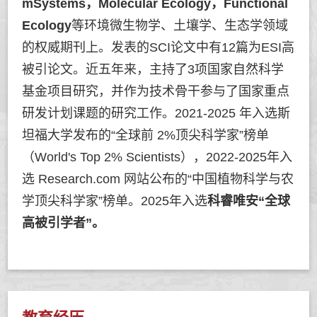
mSystems，Molecular Ecology，Functional
Ecology
等环境微生物学、土壤学、生态学领域
的权威期刊上。发表的SCI论文中有12篇为ESI高
被引论文。近五年来，主持了3项国家自然科学
基金项目研究，并作为技术骨干参与了国家重点
研发计划课题的研究工作。2021-2025 年入选斯
坦福大学发布的“全球前 2%顶尖科学家”榜单
（World's Top 2% Scientists），2022-2025年入
选 Research.com 网站公布的“中国植物科学与农
学顶尖科学家”榜单。2025年入选
科睿唯安“全球
高被引学者”。