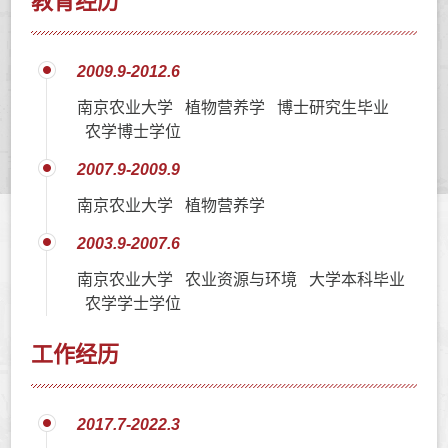
教育经历
2009.9-2012.6
南京农业大学 植物营养学 博士研究生毕业
农学博士学位
2007.9-2009.9
南京农业大学 植物营养学
2003.9-2007.6
南京农业大学 农业资源与环境 大学本科毕业
农学学士学位
工作经历
2017.7-2022.3