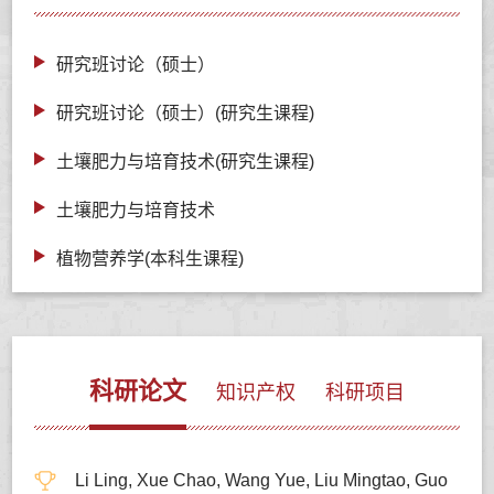
研究班讨论（硕士）
研究班讨论（硕士）(研究生课程)
土壤肥力与培育技术(研究生课程)
土壤肥力与培育技术
植物营养学(本科生课程)
科研论文
知识产权
科研项目
Li Ling, Xue Chao, Wang Yue, Liu Mingtao, Guo