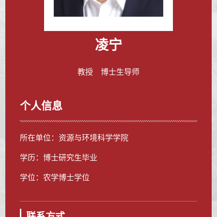
凌宁
教授 博士生导师
个人信息
所在单位：资源与环境科学学院
学历：博士研究生毕业
学位：农学博士学位
联系方式