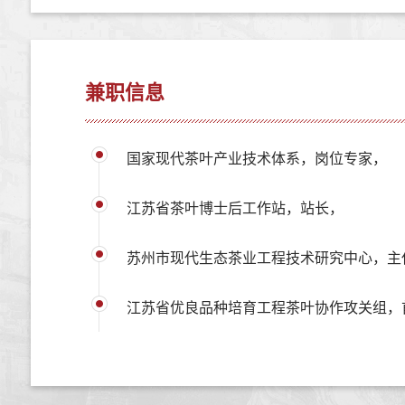
兼职信息
国家现代茶叶产业技术体系，岗位专家，
江苏省茶叶博士后工作站，站长，
苏州市现代生态茶业工程技术研究中心，主
江苏省优良品种培育工程茶叶协作攻关组，