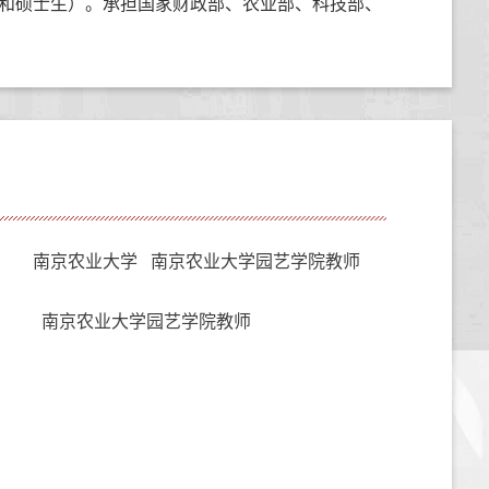
和硕士生）。承担国家财政部、农业部、科技部、
南京农业大学 南京农业大学园艺学院教师
南京农业大学园艺学院教师