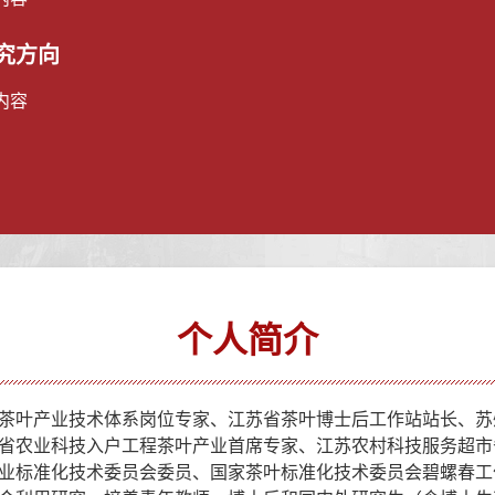
究方向
内容
个人简介
茶叶产业技术体系岗位专家、江苏省茶叶博士后工作站站长、苏
省农业科技入户工程茶叶产业首席专家、江苏农村科技服务超市
业标准化技术委员会委员、国家茶叶标准化技术委员会碧螺春工