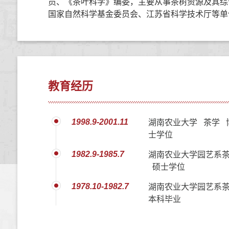
员、《茶叶科学》编委，主要从事茶树资源及其综
国家自然科学基金委员会、江苏省科学技术厅等单
教育经历
1998.9-2001.11
湖南农业大学 茶学 
士学位
1982.9-1985.7
湖南农业大学园艺系
硕士学位
1978.10-1982.7
湖南农业大学园艺系茶
本科毕业