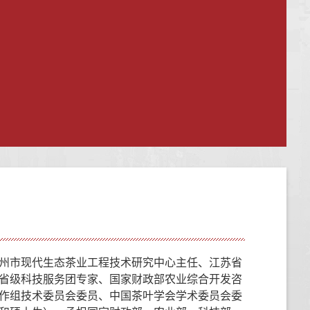
州市现代生态茶业工程技术研究中心主任、江苏省
省级科技服务团专家、国家财政部农业综合开发咨
作组技术委员会委员、中国茶叶学会学术委员会委