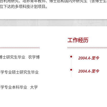
合利用研究、培养青年教师、博士后和国内外研究生（含博士生
位下达的多项科技计划项目。
工作经历
博士研究生毕业 农学博
2004.4-至今
2004.4-至今
茶学专业硕士研究生毕业
学专业本科毕业 大学