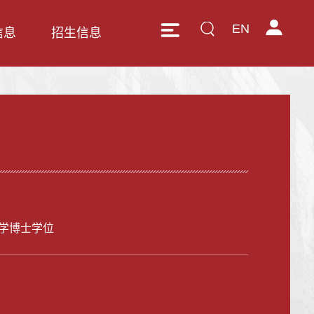
EN
信息
招生信息
学博士学位