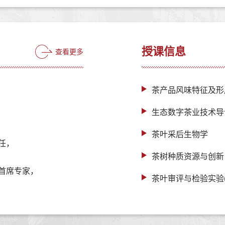
授课信息
查看更多
茶产品风味特征及形
生态数字茶业技术导
茶叶采后生物学
任，
茶树种质资源与创新
首席专家，
茶叶审评与检验实验