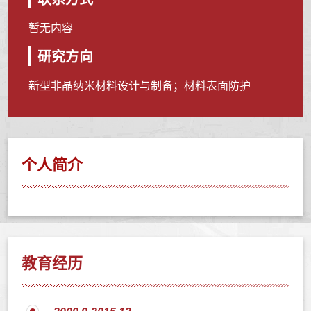
暂无内容
研究方向
新型非晶纳米材料设计与制备；材料表面防护
个人简介
教育经历