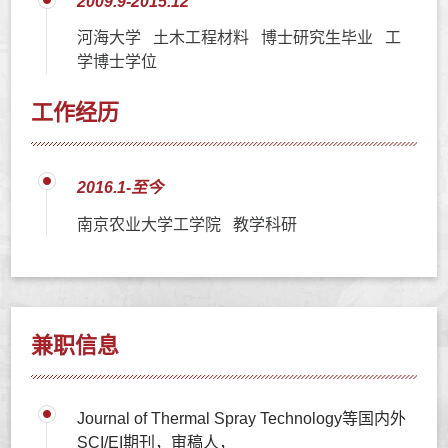
2009.9-2015.12
河海大学 土木工程材料 博士研究生毕业 工
学博士学位
工作经历
2016.1-至今
南京农业大学工学院 教学科研
兼职信息
Journal of Thermal Spray Technology等国内外
SCI/EI期刊，审稿人，