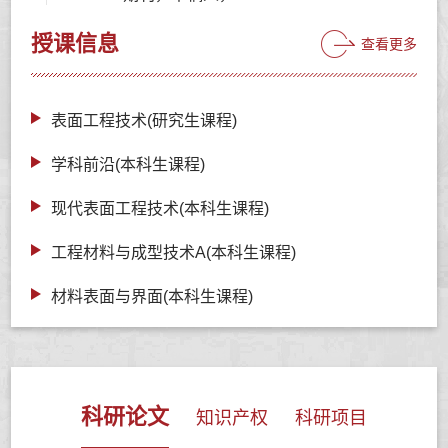
授课信息
查看更多
表面工程技术(研究生课程)
学科前沿(本科生课程)
现代表面工程技术(本科生课程)
工程材料与成型技术A(本科生课程)
材料表面与界面(本科生课程)
科研论文
知识产权
科研项目