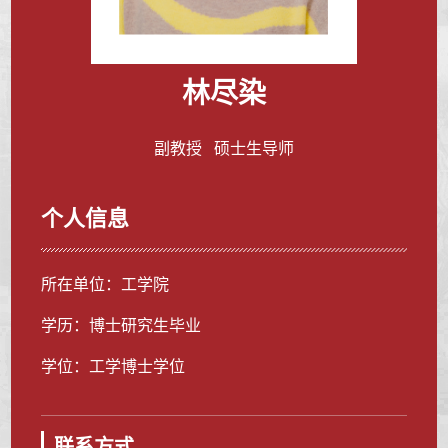
林尽染
副教授 硕士生导师
个人信息
所在单位：工学院
学历：博士研究生毕业
学位：工学博士学位
联系方式