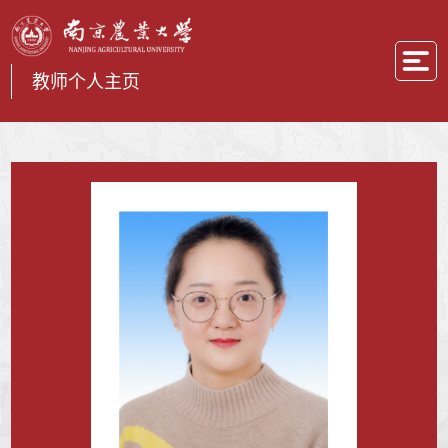
教师个人主页