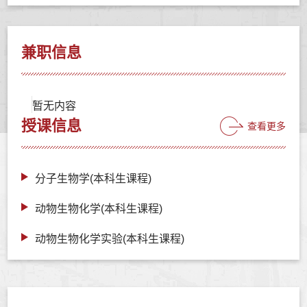
兼职信息
暂无内容
授课信息
查看更多
分子生物学(本科生课程)
动物生物化学(本科生课程)
动物生物化学实验(本科生课程)