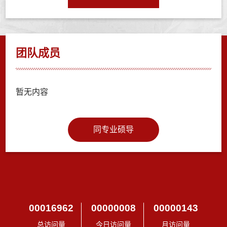
团队成员
暂无内容
同专业硕导
00016962
00000008
00000143
总访问量
今日访问量
月访问量