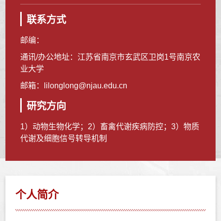
联系方式
邮编：
通讯/办公地址：
江苏省南京市玄武区卫岗1号南京农
业大学
邮箱：
lilonglong@njau.edu.cn
研究方向
1）动物生物化学；2）畜禽代谢疾病防控；3）物质
代谢及细胞信号转导机制
个人简介