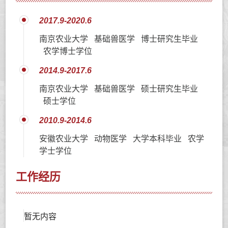
2017.9-2020.6
南京农业大学 基础兽医学 博士研究生毕业
农学博士学位
2014.9-2017.6
南京农业大学 基础兽医学 硕士研究生毕业
硕士学位
2010.9-2014.6
安徽农业大学 动物医学 大学本科毕业 农学
学士学位
工作经历
暂无内容