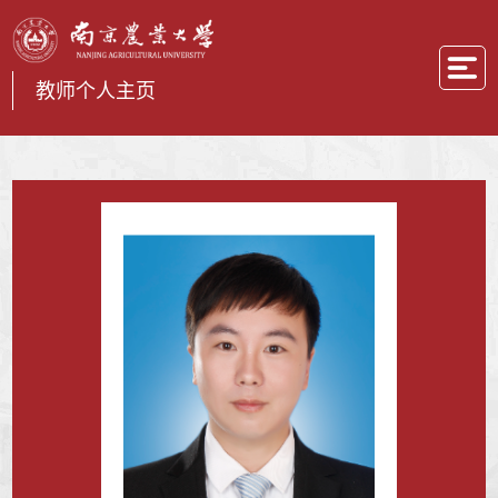
教师个人主页