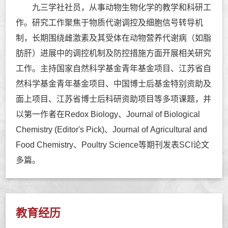
九三学社社员，从事动物生物化学的教学和科研工
作。研究工作聚焦于物质代谢调控及细胞信号转导机
制，长期围绕雌激素及其受体在动物营养代谢病（如脂
肪肝）进展中的调控机制及防控措施方面开展相关研究
工作。主持国家自然科学基金青年基金项目、江苏省自
然科学基金青年基金项目、中国博士后基金特别资助及
面上项目、江苏省博士后科研资助项目等多项课题，并
以第一作者在Redox Biology、Journal of Biological
Chemistry (
Editor's Pick)
、Journal of Agricultural and
Food Chemistry、Poultry Science等期刊发表SCI论文
多篇。
教育经历