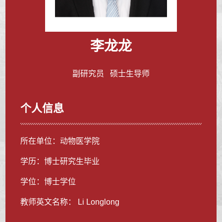
李龙龙
副研究员 硕士生导师
个人信息
所在单位：动物医学院
学历：博士研究生毕业
学位：博士学位
教师英文名称： Li Longlong