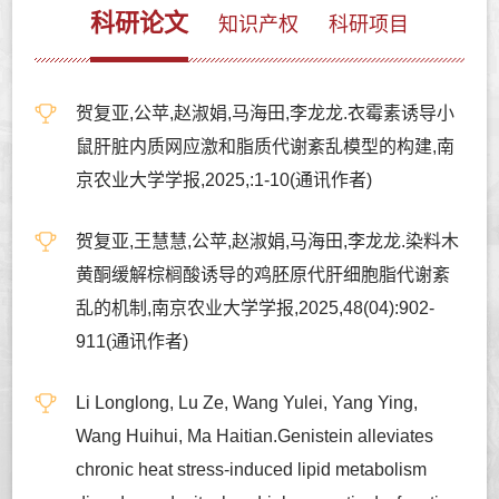
科研论文
知识产权
科研项目
贺复亚,公苹,赵淑娟,马海田,李龙龙.衣霉素诱导小
鼠肝脏内质网应激和脂质代谢紊乱模型的构建,南
京农业大学学报,2025,:1-10(通讯作者)
贺复亚,王慧慧,公苹,赵淑娟,马海田,李龙龙.染料木
黄酮缓解棕榈酸诱导的鸡胚原代肝细胞脂代谢紊
乱的机制,南京农业大学学报,2025,48(04):902-
911(通讯作者)
Li Longlong, Lu Ze, Wang Yulei, Yang Ying,
Wang Huihui, Ma Haitian.Genistein alleviates
chronic heat stress-induced lipid metabolism