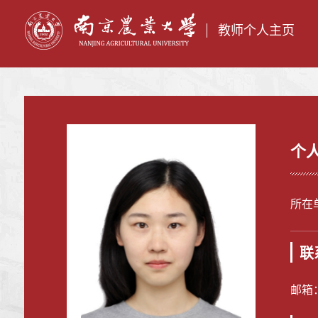
教师个人主页
个
所在
联
邮箱