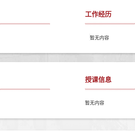
工作经历
暂无内容
授课信息
暂无内容