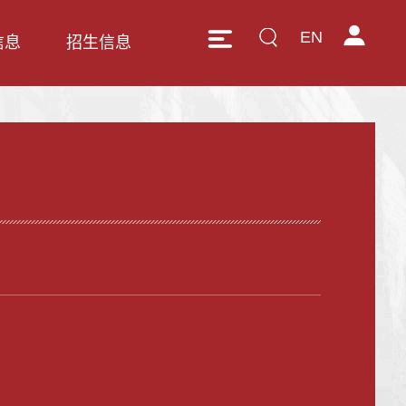
EN
信息
招生信息