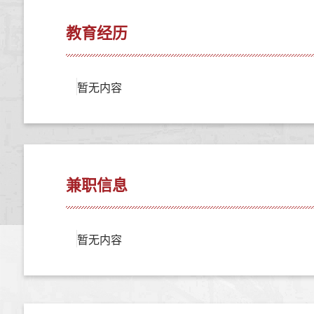
教育经历
暂无内容
兼职信息
暂无内容