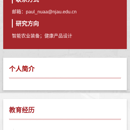
邮箱：
paul_nuaa@njau.edu.cn
研究方向
智能农业装备；健康产品设计
个人简介
教育经历