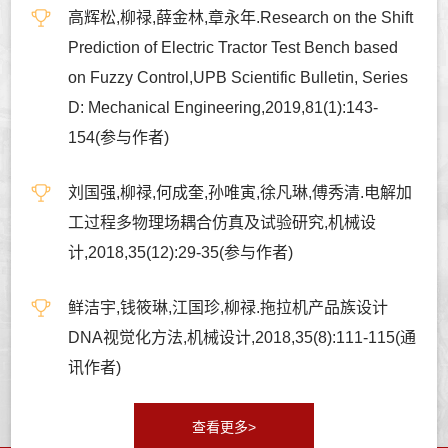
高辉松,柳禄,薛金林,章永年.Research on the Shift
Prediction of Electric Tractor Test Bench based
on Fuzzy Control,UPB Scientific Bulletin, Series
D: Mechanical Engineering,2019,81(1):143-
154(参与作者)
刘国强,柳禄,何成奎,孙唯寅,徐凡琳,傅秀清.电解加
工过程多物理场耦合仿真及试验研究,机械设
计,2018,35(12):29-35(参与作者)
鲜洁宇,钱筱琳,江国珍,柳禄.拖拉机产品族设计
DNA视觉化方法,机械设计,2018,35(8):111-115(通
讯作者)
查看更多>