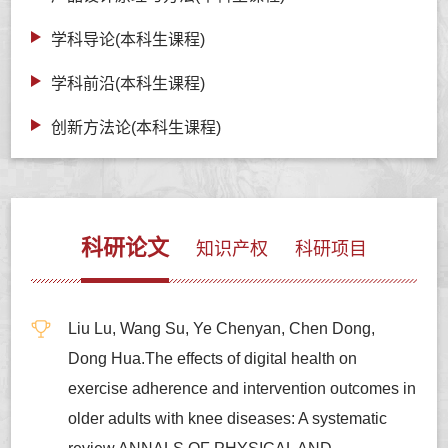
学科导论(本科生课程)
学科前沿(本科生课程)
创新方法论(本科生课程)
科研论文
知识产权
科研项目
Liu Lu, Wang Su, Ye Chenyan, Chen Dong,
Dong Hua.The effects of digital health on
exercise adherence and intervention outcomes in
older adults with knee diseases: A systematic