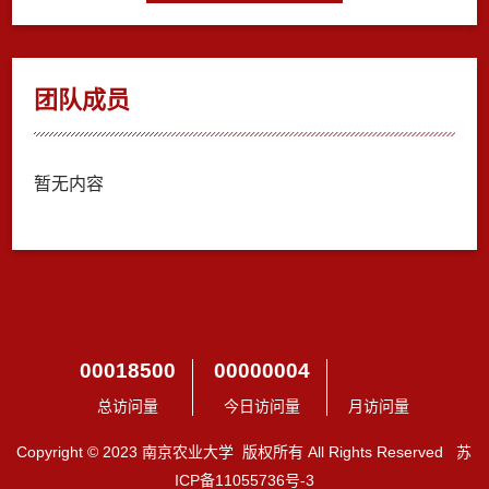
团队成员
暂无内容
00018500
00000004
总访问量
今日访问量
月访问量
Copyright © 2023 南京农业大学 版权所有 All Rights Reserved 苏
ICP备11055736号-3