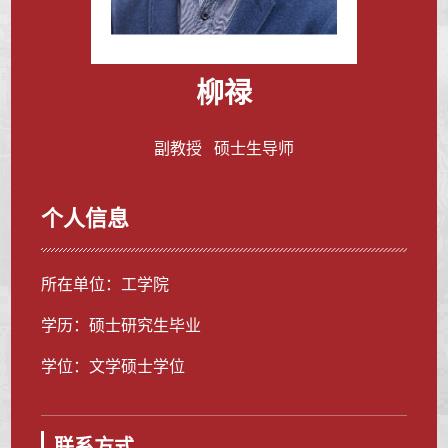
柳禄
副教授 硕士生导师
个人信息
所在单位：工学院
学历：硕士研究生毕业
学位：文学硕士学位
联系方式