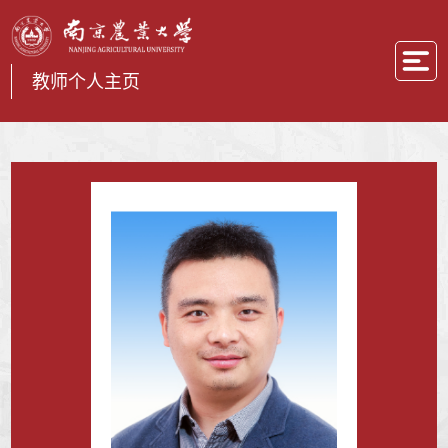
教师个人主页