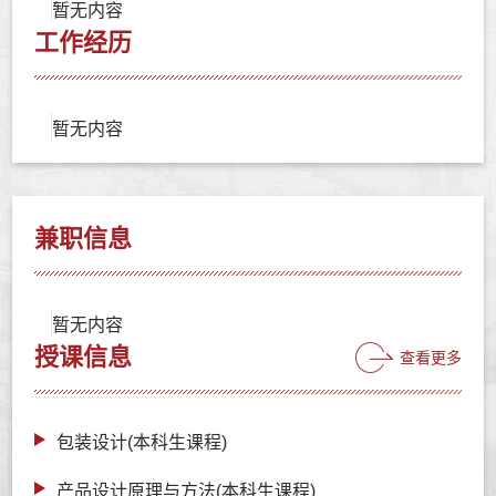
暂无内容
工作经历
暂无内容
兼职信息
暂无内容
授课信息
查看更多
包装设计(本科生课程)
产品设计原理与方法(本科生课程)