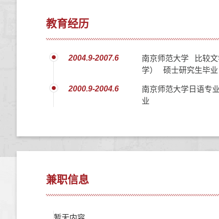
教育经历
2004.9-2007.6
南京师范大学 比较文
学） 硕士研究生毕业
2000.9-2004.6
南京师范大学日语专业
业
兼职信息
暂无内容