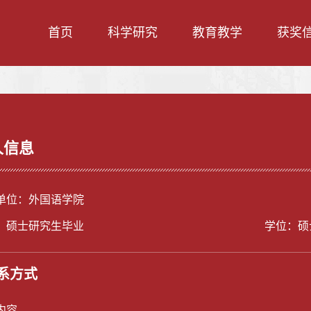
首页
科学研究
教育教学
获奖
人信息
单位：外国语学院
：硕士研究生毕业
学位：硕
系方式
内容