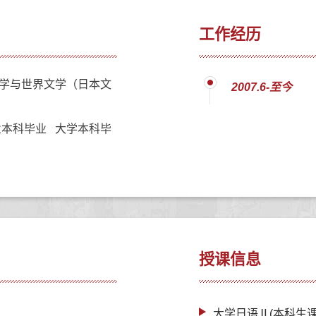
工作经历
学与世界文学（日本文
2007.6-至今
本科毕业 大学本科毕
授课信息
大学日语Ⅱ(本科生课