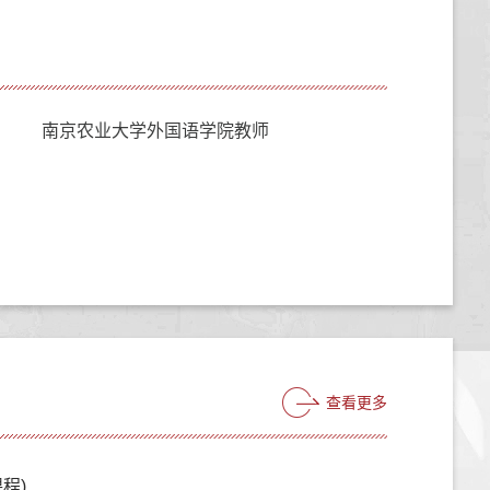
南京农业大学外国语学院教师
查看更多
程)