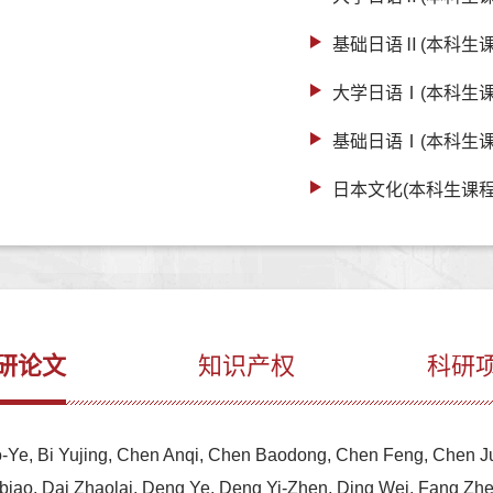
基础日语Ⅱ(本科生课
大学日语Ⅰ(本科生课
基础日语Ⅰ(本科生课
日本文化(本科生课程
研论文
知识产权
科研
o-Ye, Bi Yujing, Chen Anqi, Chen Baodong, Chen Feng, Chen 
unbiao, Dai Zhaolai, Deng Ye, Deng Yi-Zhen, Ding Wei, Fang 