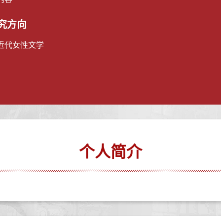
究方向
近代女性文学
个人简介