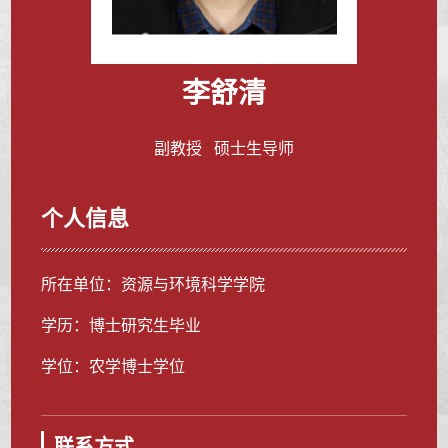
李舒清
副教授 硕士生导师
个人信息
所在单位：资源与环境科学学院
学历：博士研究生毕业
学位：农学博士学位
联系方式