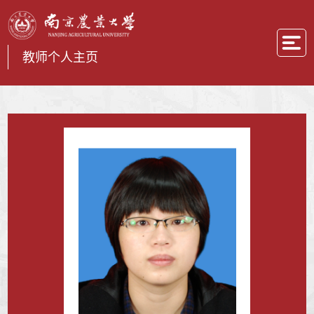
教师个人主页