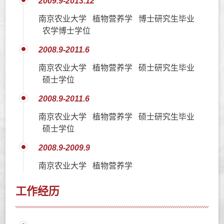
2009.9-2013.12
南京农业大学 植物营养学 博士研究生毕业
农学博士学位
2008.9-2011.6
南京农业大学 植物营养学 硕士研究生毕业
硕士学位
2008.9-2011.6
南京农业大学 植物营养学 硕士研究生毕业
硕士学位
2008.9-2009.9
南京农业大学 植物营养学
工作经历