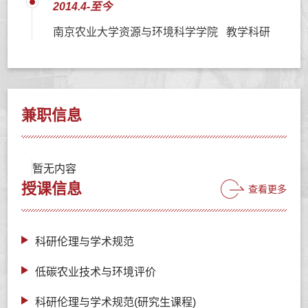
2014.4-至今
南京农业大学资源与环境科学学院 教学科研
兼职信息
暂无内容
授课信息
查看更多
科研伦理与学术规范
低碳农业技术与环境评价
科研伦理与学术规范(研究生课程)