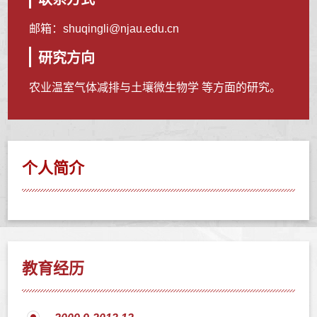
邮箱：
shuqingli@njau.edu.cn
研究方向
农业温室气体减排与土壤微生物学 等方面的研究。
个人简介
教育经历