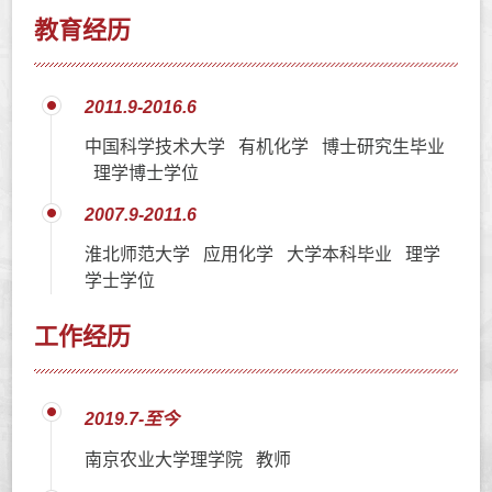
教育经历
2011.9-2016.6
中国科学技术大学 有机化学 博士研究生毕业
理学博士学位
2007.9-2011.6
淮北师范大学 应用化学 大学本科毕业 理学
学士学位
工作经历
2019.7-至今
南京农业大学理学院 教师