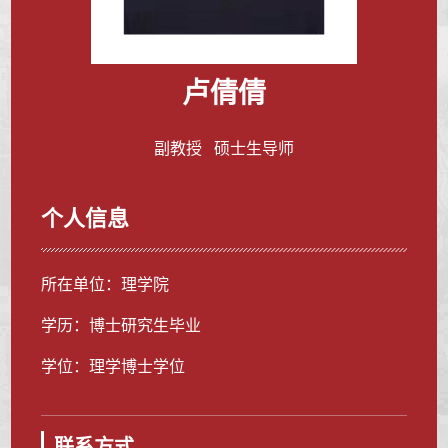
卢倩倩
副教授 硕士生导师
个人信息
所在单位：理学院
学历：博士研究生毕业
学位：理学博士学位
联系方式