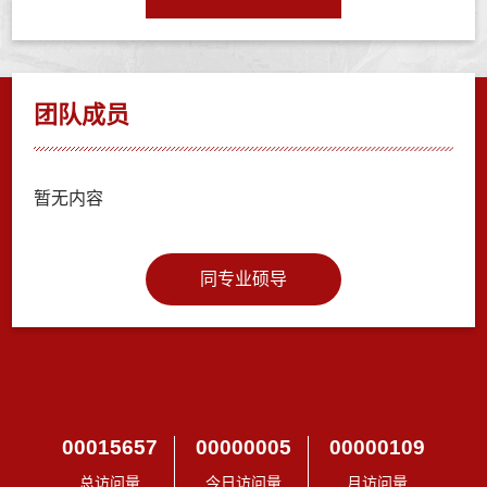
团队成员
暂无内容
同专业硕导
00015657
00000005
00000109
总访问量
今日访问量
月访问量