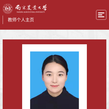
教师个人主页