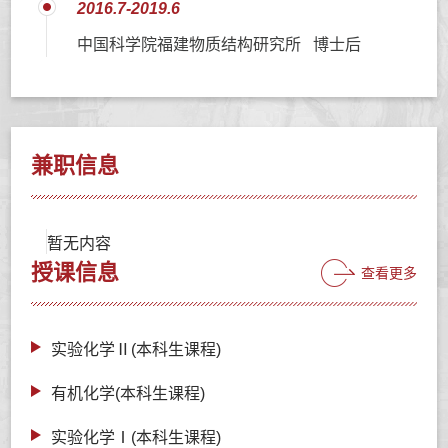
2016.7-2019.6
中国科学院福建物质结构研究所 博士后
兼职信息
暂无内容
授课信息
查看更多
实验化学Ⅱ(本科生课程)
有机化学(本科生课程)
实验化学Ⅰ(本科生课程)