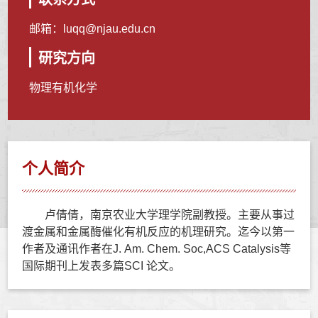
邮箱：
luqq@njau.edu.cn
研究方向
物理有机化学
个人简介
卢倩倩，南京农业大学理学院副教授。主要从事过
渡金属和金属酶催化有机反应的机理研究。迄今以第一
作者及通讯作者在J. Am. Chem. Soc,ACS Catalysis等
国际期刊上发表多篇SCI 论文。