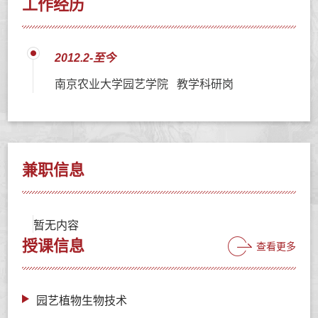
工作经历
2012.2-至今
南京农业大学园艺学院 教学科研岗
兼职信息
暂无内容
授课信息
查看更多
园艺植物生物技术