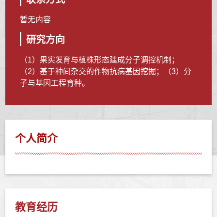
暂无内容
研究方向
（1）果实发育与植株形态建成分子调控机制；
（2）基于种间杂交的作物抗病基因挖掘；（3）分
子与基因工程育种。
个人简介
教育经历