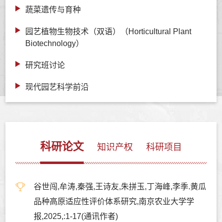
蔬菜遗传与育种
园艺植物生物技术（双语）（Horticultural Plant
Biotechnology）
研究班讨论
现代园艺科学前沿
科研论文
知识产权
科研项目
谷世闯,牟涛,秦强,王诗友,朱拼玉,丁海峰,李季.黄瓜
品种高原适应性评价体系研究,南京农业大学学
报,2025,:1-17(通讯作者)