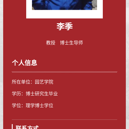
李季
教授 博士生导师
个人信息
所在单位：园艺学院
学历：博士研究生毕业
学位：理学博士学位
联系方式