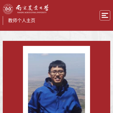
教师个人主页