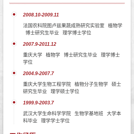
2008.10-2009.11
法国农科院图卢兹果蔬成熟研究实验室 植物学
博士研究生毕业 理学博士学位
2007.9-2011.12
重庆大学 植物学 博士研究生毕业 理学博士
学位
2004.9-2007.7
重庆大学生物工程学院 植物分子生物学 硕士
研究生毕业 理学硕士学位
1999.9-2003.7
武汉大学生命科学学院 生物学基地班 大学本
科毕业 理学学士学位