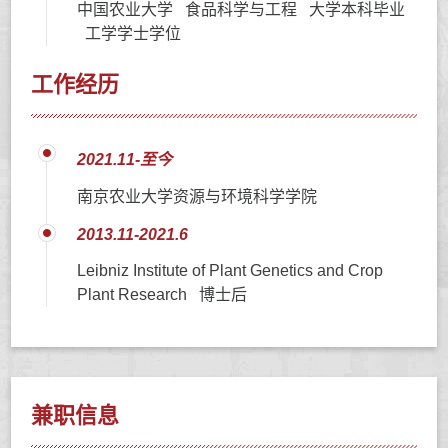
中国农业大学 食品科学与工程 大学本科毕业
工学学士学位
工作经历
2021.11-至今
南京农业大学资源与环境科学学院
2013.11-2021.6
Leibniz Institute of Plant Genetics and Crop
Plant Research 博士后
兼职信息