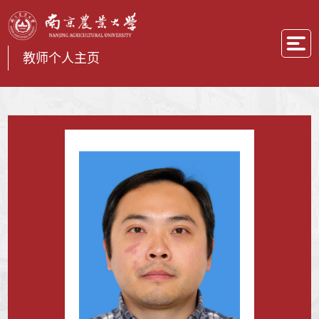
教师个人主页