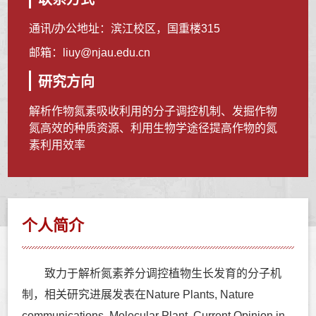
通讯/办公地址：
滨江校区，国重楼315
邮箱：
liuy@njau.edu.cn
研究方向
解析作物氮素吸收利用的分子调控机制、发掘作物
氮高效的种质资源、利用生物学途径提高作物的氮
素利用效率
个人简介
致力于解析氮素养分调控植物生长发育的分子机
制，相关研究进展发表在Nature Plants, Nature
communications, Molecular Plant, Current Opinion in