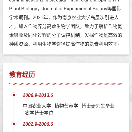
Plant Biology，Journal of Experimental Botany等国际
学术期刊。2021年，作为南京农业大学高层次引进人
才，加入作物养分高效生物学团队，致力于解析作物氮
素吸收及同化过程的分子调控机制，发掘作物氮高效的
种质资源，利用生物学途径提高作物的氮素利用效率。
教育经历
2006.9-2013.6
中国农业大学 植物营养学 博士研究生毕业
农学博士学位
2002.9-2006.6