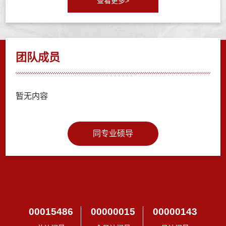
查看更多>
团队成员
暂无内容
同专业硕导
00015486
00000015
00000143