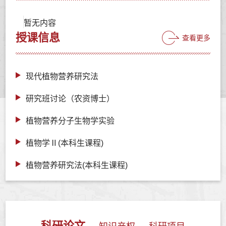
暂无内容
授课信息
查看更多
现代植物营养研究法
研究班讨论（农资博士）
植物营养分子生物学实验
植物学Ⅱ(本科生课程)
植物营养研究法(本科生课程)
科研论文