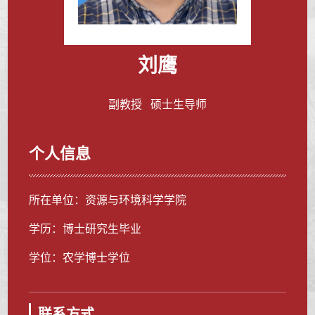
刘鹰
副教授 硕士生导师
个人信息
所在单位：资源与环境科学学院
学历：博士研究生毕业
学位：农学博士学位
联系方式