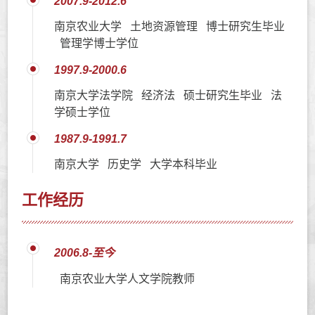
2007.9-2012.6
南京农业大学 土地资源管理 博士研究生毕业
管理学博士学位
1997.9-2000.6
南京大学法学院 经济法 硕士研究生毕业 法
学硕士学位
1987.9-1991.7
南京大学 历史学 大学本科毕业
工作经历
2006.8-至今
南京农业大学人文学院教师