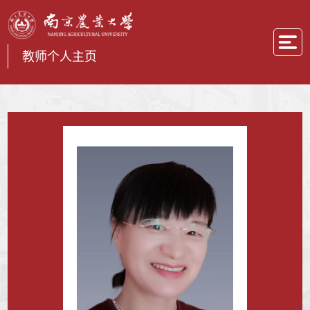
教师个人主页