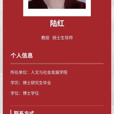
陆红
教授 硕士生导师
个人信息
所在单位：人文与社会发展学院
学历：博士研究生毕业
学位：博士学位
联系方式