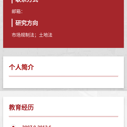
邮箱：
研究方向
市场规制法；土地法
个人简介
教育经历