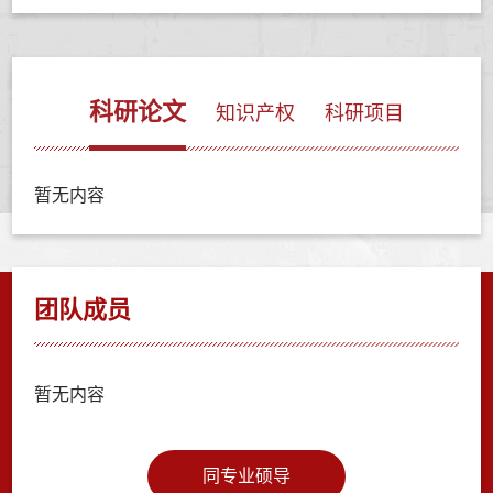
科研论文
知识产权
科研项目
暂无内容
团队成员
暂无内容
同专业硕导