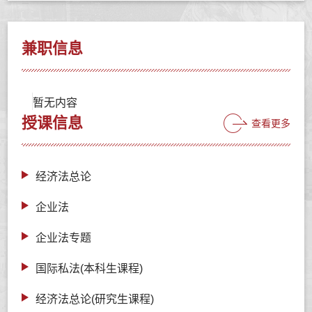
兼职信息
暂无内容
授课信息
查看更多
经济法总论
企业法
企业法专题
国际私法(本科生课程)
经济法总论(研究生课程)