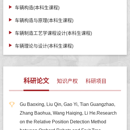
车辆构造(本科生课程)
车辆构造与原理(本科生课程)
车辆制造工艺学课程设计(本科生课程)
车辆理论与设计(本科生课程)
科研论文
知识产权
科研项目
Gu Baoxing, Liu Qin, Gao Yi, Tian Guangzhao,
Zhang Baohua, Wang Haiqing, Li He.Research
on the Relative Position Detection Method