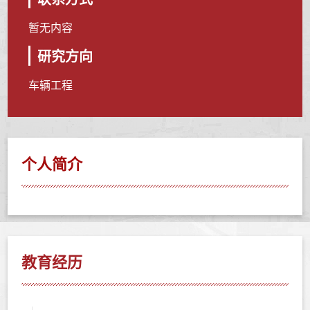
暂无内容
研究方向
车辆工程
个人简介
教育经历