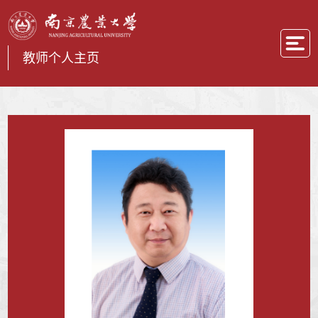
教师个人主页