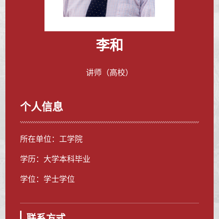
李和
讲师（高校）
个人信息
所在单位：工学院
学历：大学本科毕业
学位：学士学位
联系方式