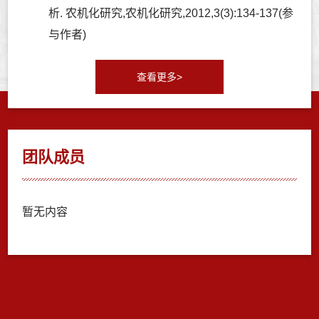
析. 农机化研究,农机化研究,2012,3(3):134-137(参
与作者)
查看更多>
团队成员
暂无内容