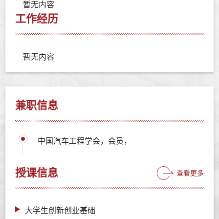
暂无内容
工作经历
暂无内容
兼职信息
中国汽车工程学会，会员，
授课信息
查看更多
大学生创新创业基础