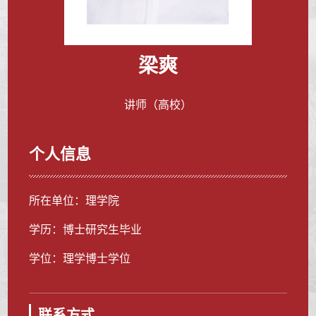
梁爽
讲师（高校）
个人信息
所在单位：理学院
学历：博士研究生毕业
学位：理学博士学位
联系方式