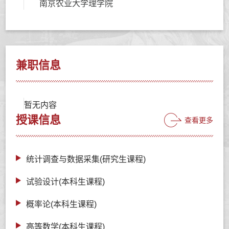
南京农业大学理学院
兼职信息
暂无内容
授课信息
查看更多
统计调查与数据采集(研究生课程)
试验设计(本科生课程)
概率论(本科生课程)
高等数学(本科生课程)