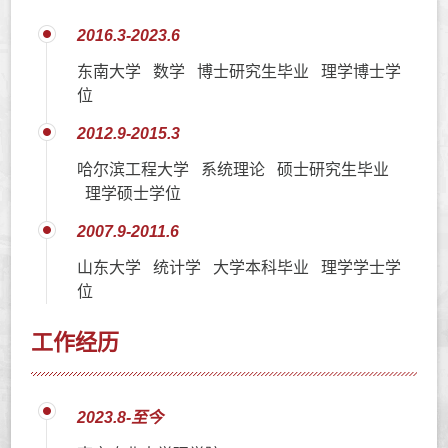
2016.3-2023.6
东南大学 数学 博士研究生毕业 理学博士学
位
2012.9-2015.3
哈尔滨工程大学 系统理论 硕士研究生毕业
理学硕士学位
2007.9-2011.6
山东大学 统计学 大学本科毕业 理学学士学
位
工作经历
2023.8-至今