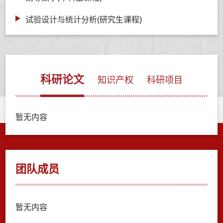
试验设计与统计分析(研究生课程)
科研论文
知识产权
科研项目
暂无内容
团队成员
暂无内容