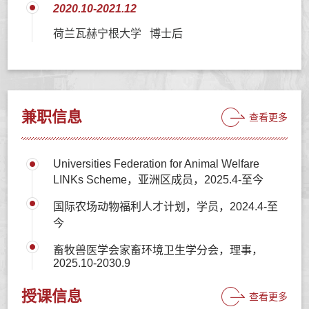
2020.10-2021.12
荷兰瓦赫宁根大学 博士后
兼职信息
查看更多
Universities Federation for Animal Welfare
LINKs Scheme，亚洲区成员，2025.4-至今
国际农场动物福利人才计划，学员，2024.4-至
今
畜牧兽医学会家畜环境卫生学分会，理事，
2025.10-2030.9
授课信息
查看更多