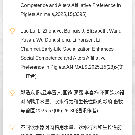
Competence and Alters Affiliative Preference in
Piglets,Animals,2025,15(3395)
Luo Lu, Li Zhengyu, Bolhuis J. Elizabeth, Wang
Yuyan, Wu Dongsheng, Li Yansen, Li
Chunmei.Early-Life Socialization Enhances
Social Competence and Alters Affiliative
Preference in Piglets,ANIMALS,2025,15(23):-(第
一作者)
郑浩东,腾超,李雪,韩国锋,罗露,李春梅.不同饮水器
对肉鸭用水量、饮水行为和生长性能的影响,畜牧
与兽医,2025,57(06):26-30(通讯作者)
不同饮水器对肉鸭用水量、饮水行为和生长性能