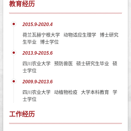
教育经历
2015.9-2020.4
荷兰瓦赫宁根大学 动物适应生理学 博士研究
生毕业 博士学位
2013.9-2015.6
四川农业大学 预防兽医 硕士研究生毕业 硕
士学位
2009.9-2013.6
四川农业大学 动植物检疫 大学本科教育 学
士学位
工作经历