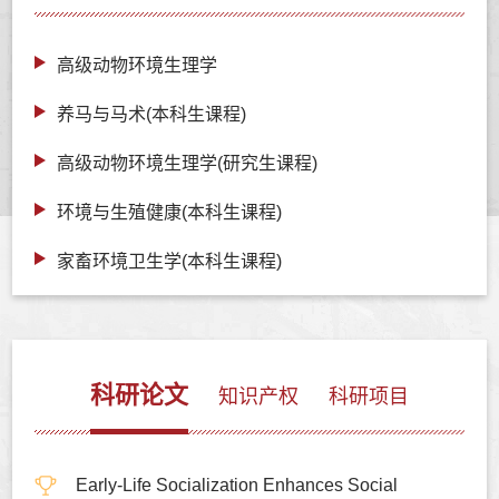
高级动物环境生理学
养马与马术(本科生课程)
高级动物环境生理学(研究生课程)
环境与生殖健康(本科生课程)
家畜环境卫生学(本科生课程)
科研论文
知识产权
科研项目
Early-Life Socialization Enhances Social