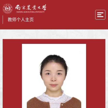
教师个人主页