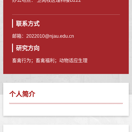
办公地点： 卫岗校区理科楼B222
联系方式
邮箱：
2022010@njau.edu.cn
研究方向
畜禽行为；畜禽福利；动物适应生理
个人简介