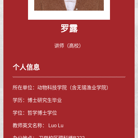
罗露
讲师（高校）
个人信息
所在单位：动物科技学院（含无锡渔业学院）
学历：博士研究生毕业
学位：哲学博士学位
教师英文名称： Luo Lu