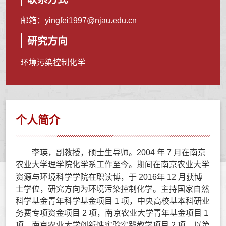
邮箱：
yingfei1997@njau.edu.cn
研究方向
环境污染控制化学
个人简介
李瑛，副教授，硕士生导师。2004 年 7 月在南京
农业大学理学院化学系工作至今。期间在南京农业大学
资源与环境科学学院在职读博，于 2016年 12 月获博
士学位，研究方向为环境污染控制化学。主持国家自然
科学基金青年科学基金项目 1 项，中央高校基本科研业
务费专项资金项目 2 项，南京农业大学青年基金项目 1
项，南京农业大学创新性实验实践教学项目 2 项。以第