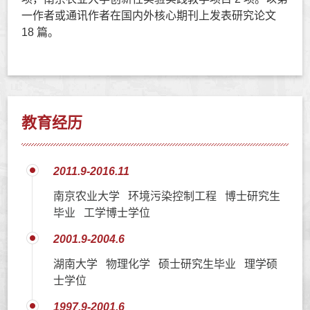
一作者或通讯作者在国内外核心期刊上发表研究论文
18 篇。
教育经历
2011.9-2016.11
南京农业大学 环境污染控制工程 博士研究生
毕业 工学博士学位
2001.9-2004.6
湖南大学 物理化学 硕士研究生毕业 理学硕
士学位
1997.9-2001.6