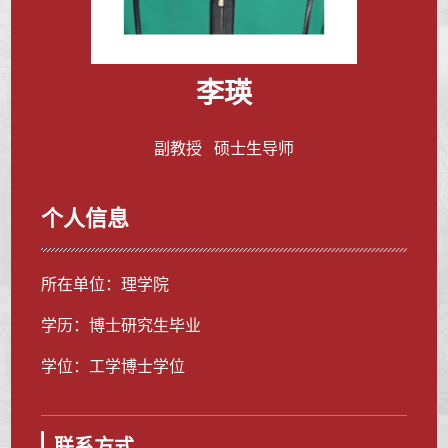
李瑛
副教授 硕士生导师
个人信息
所在单位：理学院
学历：博士研究生毕业
学位：工学博士学位
联系方式