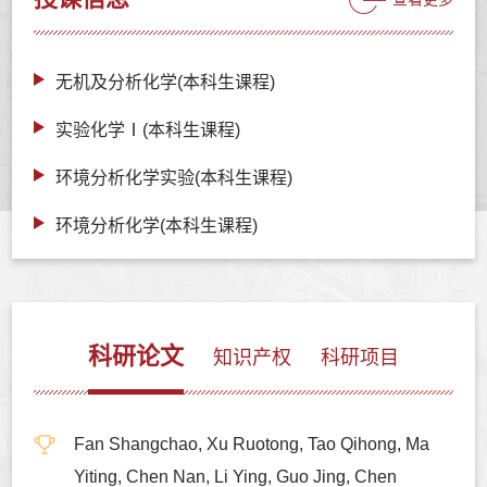
无机及分析化学(本科生课程)
实验化学Ⅰ(本科生课程)
环境分析化学实验(本科生课程)
环境分析化学(本科生课程)
科研论文
知识产权
科研项目
Fan Shangchao, Xu Ruotong, Tao Qihong, Ma
Yiting, Chen Nan, Li Ying, Guo Jing, Chen