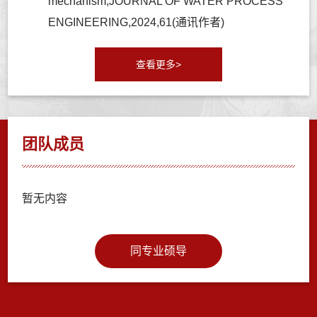
mechanism,JOURNAL OF WATER PROCESS
ENGINEERING,2024,61(通讯作者)
查看更多>
团队成员
暂无内容
同专业硕导