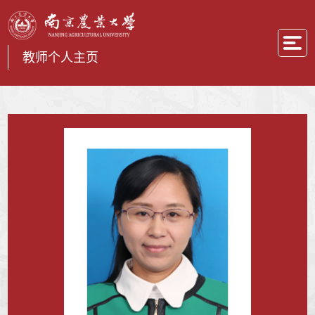
教师个人主页