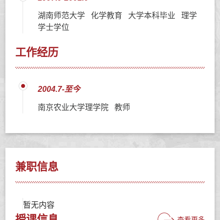
湖南师范大学 化学教育 大学本科毕业 理学
学士学位
工作经历
2004.7-至今
南京农业大学理学院 教师
兼职信息
暂无内容
授课信息
查看更多