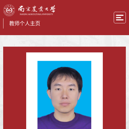
教师个人主页