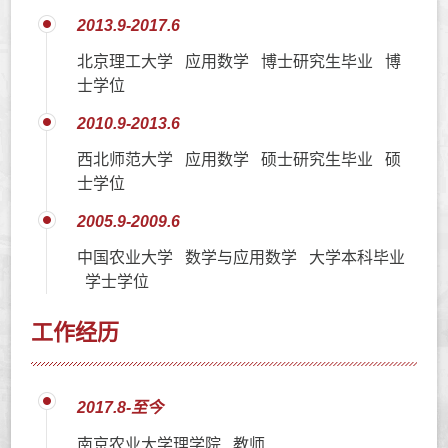
2013.9-2017.6
北京理工大学 应用数学 博士研究生毕业 博
士学位
2010.9-2013.6
西北师范大学 应用数学 硕士研究生毕业 硕
士学位
2005.9-2009.6
中国农业大学 数学与应用数学 大学本科毕业
学士学位
工作经历
2017.8-至今
南京农业大学理学院 教师