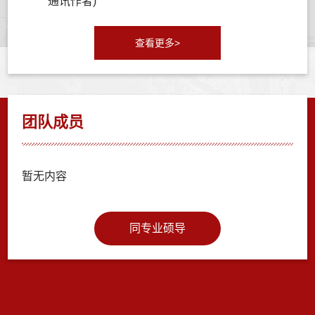
通讯作者)
查看更多>
团队成员
暂无内容
同专业硕导