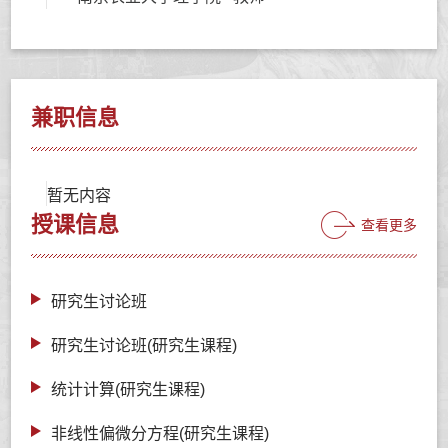
兼职信息
暂无内容
授课信息
查看更多
研究生讨论班
研究生讨论班(研究生课程)
统计计算(研究生课程)
非线性偏微分方程(研究生课程)