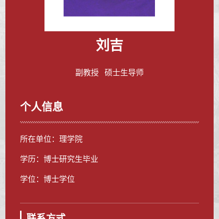
刘吉
副教授 硕士生导师
个人信息
所在单位：理学院
学历：博士研究生毕业
学位：博士学位
联系方式