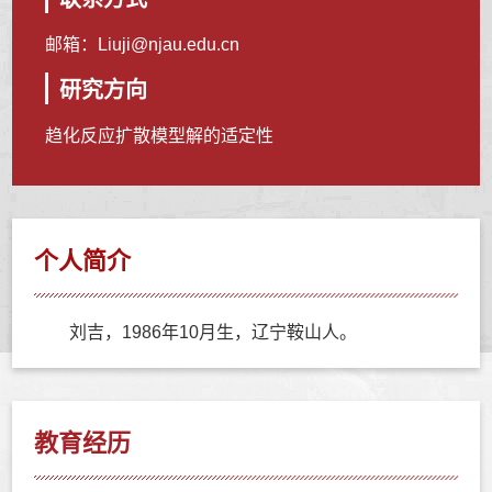
邮箱：
Liuji@njau.edu.cn
研究方向
趋化反应扩散模型解的适定性
个人简介
刘吉，1986年10月生，辽宁鞍山人。
教育经历