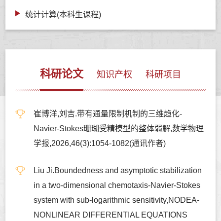
统计计算(本科生课程)
科研论文
知识产权
科研项目
崔博洋,刘吉.带有通量限制机制的三维趋化-
Navier-Stokes珊瑚受精模型的整体弱解,数学物理
学报,2026,46(3):1054-1082(通讯作者)
Liu Ji.Boundedness and asymptotic stabilization
in a two-dimensional chemotaxis-Navier-Stokes
system with sub-logarithmic sensitivity,NODEA-
NONLINEAR DIFFERENTIAL EQUATIONS