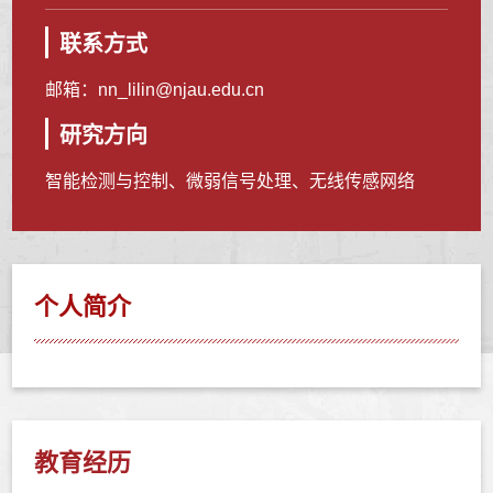
联系方式
邮箱：
nn_lilin@njau.edu.cn
研究方向
智能检测与控制、微弱信号处理、无线传感网络
个人简介
教育经历