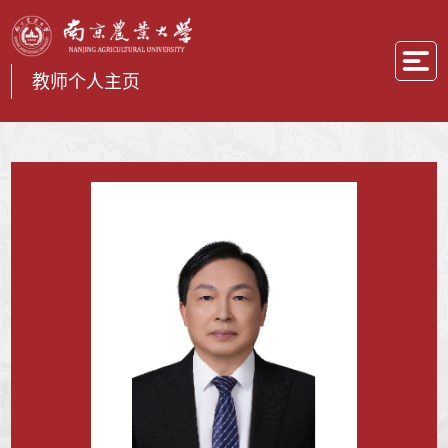
教师个人主页