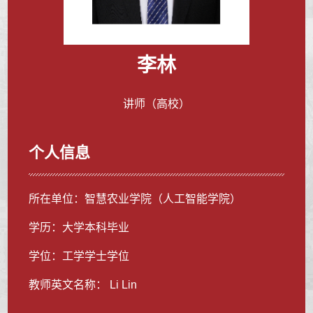
李林
讲师（高校）
个人信息
所在单位：智慧农业学院（人工智能学院）
学历：大学本科毕业
学位：工学学士学位
教师英文名称： Li Lin