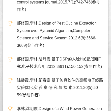
control systems journal,2015,7(1):742-746(参与
作者)
邹修国,李林.Design of Pest Outline Extraction
System over Pyramid Algorithm,Computer
Science and Service System,2012,6(8):3666-
3669(参与作者)
邹修国,李林,陆静霞.基于DSP的人脸Hu矩识别研
究,电子技术应用,2012,38(11):150-152(参与作者)
陆静霞,李林,邹春富.基于仿真软件的高频电子线路
实验优化,实 验 室 研 究 与 探 索,2011,30(5):50-
59(参与作者)
李林,沈明霞.Design of a Wind Power Generation