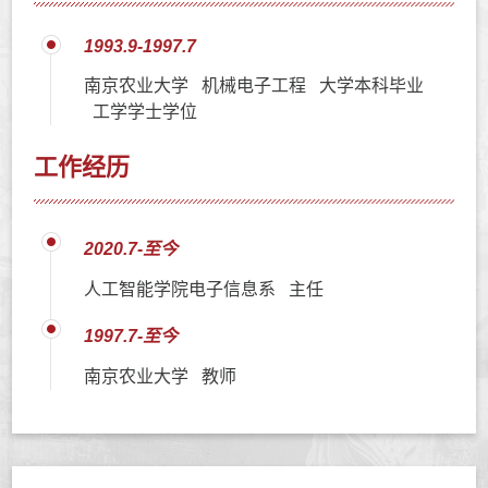
1993.9-1997.7
南京农业大学 机械电子工程 大学本科毕业
工学学士学位
工作经历
2020.7-至今
人工智能学院电子信息系 主任
1997.7-至今
南京农业大学 教师