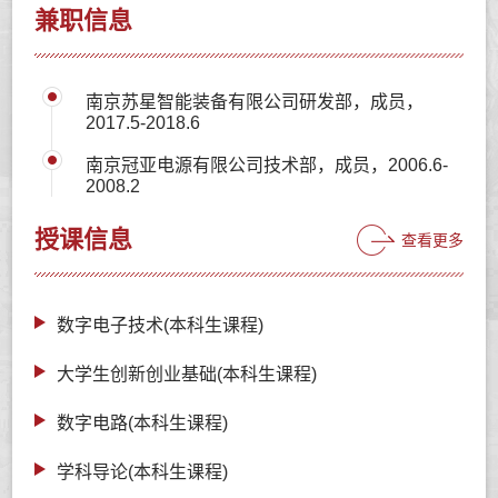
兼职信息
南京苏星智能装备有限公司研发部，成员，
2017.5-2018.6
南京冠亚电源有限公司技术部，成员，2006.6-
2008.2
授课信息
查看更多
数字电子技术(本科生课程)
大学生创新创业基础(本科生课程)
数字电路(本科生课程)
学科导论(本科生课程)