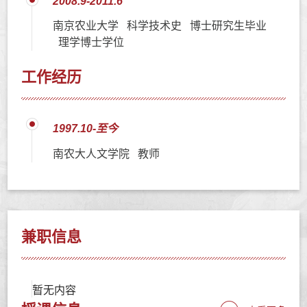
2008.9-2011.6
南京农业大学 科学技术史 博士研究生毕业
理学博士学位
工作经历
1997.10-至今
南农大人文学院 教师
兼职信息
暂无内容