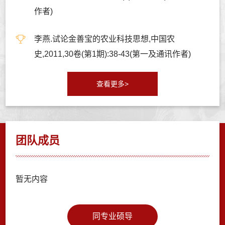
作者)
李燕.试论金善宝的农业科技思想,中国农
史,2011,30卷(第1期):38-43(第一及通讯作者)
查看更多>
团队成员
暂无内容
同专业硕导