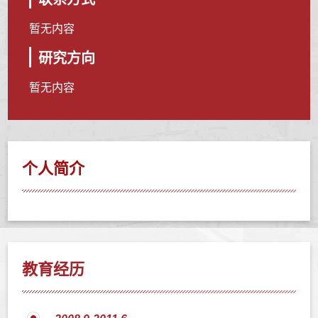
暂无内容
研究方向
暂无内容
个人简介
教育经历