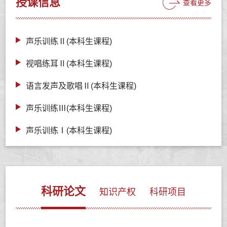
授课信息
查看更多
声乐训练Ⅱ(本科生课程)
视唱练耳Ⅱ(本科生课程)
语言发声及歌唱Ⅱ(本科生课程)
声乐训练Ⅲ(本科生课程)
声乐训练Ⅰ(本科生课程)
科研论文
知识产权
科研项目