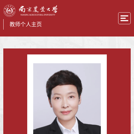
教师个人主页