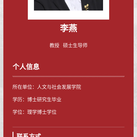
李燕
教授 硕士生导师
个人信息
所在单位：人文与社会发展学院
学历：博士研究生毕业
学位：理学博士学位
联系方式