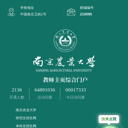
学校地址
邮编编号
中国南京卫岗1号
210095
2136
64891036
00017333
开通人数
总访问量
今日访问量
南京农业大学
研究生招生网
快来点我
本科生招生网