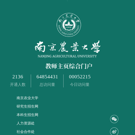
2136
64854431
00052215
开通人数
总访问量
今日访问量
南京农业大学
研究生招生网
本科生招生网
人力资源处
社会合作处