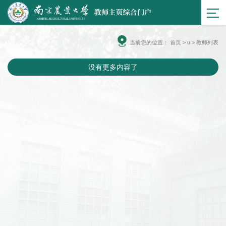
当前您的位置：
首页
> u > 教师列表
没有更多内容了