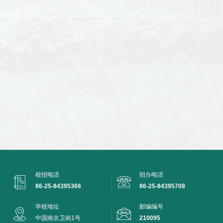
校招电话
招办电话
86-25-84395366
86-25-84395708
学校地址
邮编编号
中国南京卫岗1号
210095