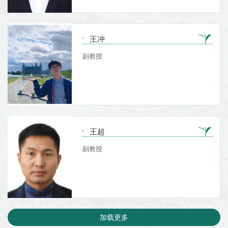
王冲
副教授
王超
副教授
加载更多