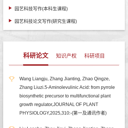
园艺科技写作(本科生课程)
园艺科技论文写作(研究生课程)
科研论文
知识产权
科研项目
Wang Liangju, Zhang Jianting, Zhao Qingze,
Zhang Liuzi.5-Aminolevulinic Acid: from pyrrole
biosynthetic precursor to multifunctional plant
growth regulator,JOURNAL OF PLANT
PHYSIOLOGY,2025,310:-(第一及通讯作者)