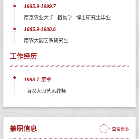
1995.9-1999.7
南京农业大学 植物学 博士研究生毕业
1985.9-1988.6
南农大园艺系研究生
工作经历
1988.7-至今
南农大园艺系教师
兼职信息
查看更多