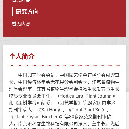
研究方向
暂无内容
个人简介
中国园艺学会会员，中国园艺学会石榴分会副理事
长，中国经济林学会无花果分会副会长，江苏省植物生
理学会理事，江苏省植物生理学会植物生长发育与生长
物质专业委员会主任，《Horticultural Plant Journal》
和《果树学报》编委，《园艺学报》等24家国内学术
期刊审稿人，《Sci Hort》、《Front Plant Sci》、
《Plant Physiol Biochem》等30多家英文期刊审稿
人，南京禾稼春生物科技有限公司法人、董事长。先后