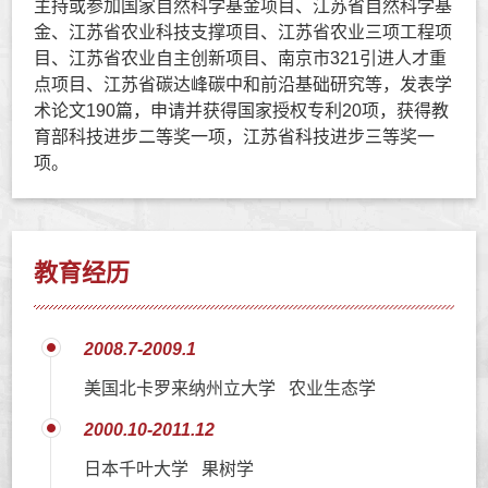
主持或参加国家自然科学基金项目、江苏省自然科学基
金、江苏省农业科技支撑项目、江苏省农业三项工程项
目、江苏省农业自主创新项目、南京市321引进人才重
点项目、江苏省碳达峰碳中和前沿基础研究等，发表学
术论文190篇，申请并获得国家授权专利20项，获得教
育部科技进步二等奖一项，江苏省科技进步三等奖一
项。
教育经历
2008.7-2009.1
美国北卡罗来纳州立大学 农业生态学
2000.10-2011.12
日本千叶大学 果树学