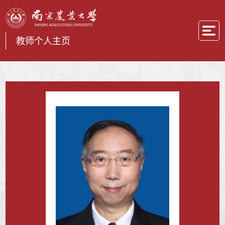
教师个人主页