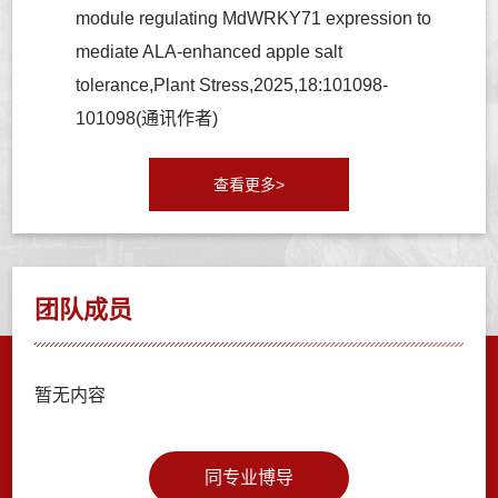
module regulating MdWRKY71 expression to
mediate ALA-enhanced apple salt
tolerance,Plant Stress,2025,18:101098-
101098(通讯作者)
查看更多>
团队成员
暂无内容
同专业博导