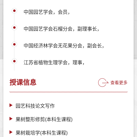
中国园艺学会，会员，
中国园艺学会石榴分会，副理事长，
中国经济林学会无花果分会，副会长，
江苏省植物生理学会，理事，
授课信息
查看更多
园艺科技论文写作
果树整形修剪(本科生课程)
果树栽培学(本科生课程)