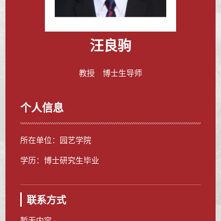
汪良驹
教授 博士生导师
个人信息
所在单位：园艺学院
学历：博士研究生毕业
联系方式
暂无内容