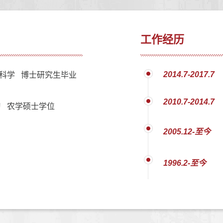
工作经历
2014.7-2017.7
科学 博士研究生毕业
2010.7-2014.7
 农学硕士学位
2005.12-至今
1996.2-至今