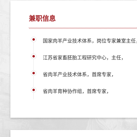
兼职信息
国家肉羊产业技术体系，岗位专家兼室主任
江苏省家畜胚胎工程研究中心，主任，
省肉羊产业技术体系，首席专家，
省肉羊育种协作组，首席专家，