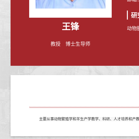
研
王锋
动物
教授 博士生导师
主要从事动物繁殖学和羊生产学教学、科研、人才培养和产