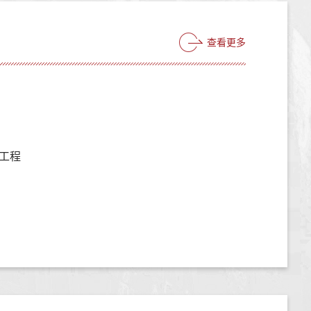
查看更多
工程