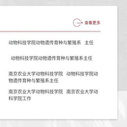
查看更多
动物科技学院动物遗传育种与繁殖系 主任
动物科技学院动物遗传育种与繁殖系主任
南京农业大学动物科技学院 动物科技学院动
物遗传育种与繁殖系主任
南京农业大学动物科技学院 南京农业大学动
科学院工作