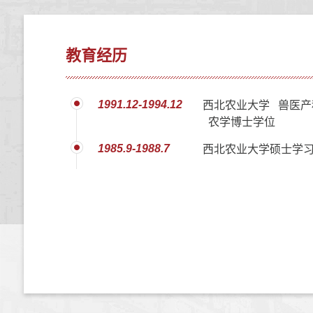
教育经历
1991.12-1994.12
西北农业大学 兽医产
农学博士学位
1985.9-1988.7
西北农业大学硕士学习