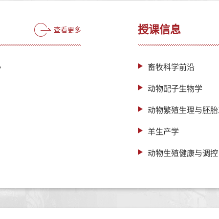
授课信息
查看更多
，
畜牧科学前沿
动物配子生物学
动物繁殖生理与胚胎
羊生产学
动物生殖健康与调控