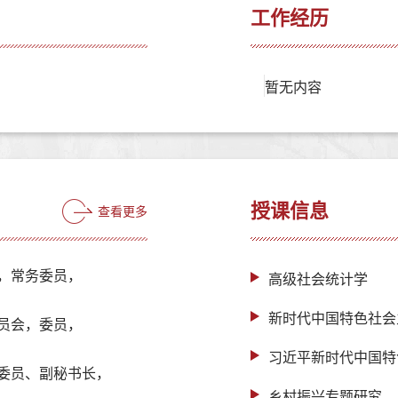
工作经历
暂无内容
授课信息
查看更多
，常务委员，
高级社会统计学
新时代中国特色社会
员会，委员，
习近平新时代中国特
委员、副秘书长，
乡村振兴专题研究