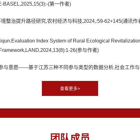
RE-BASEL,2025,15(3):-(第一作者)
治提升路径研究,农村经济与科技,2024,:59-62+145(通讯作
.Evaluation Index System of Rural Ecological Revitalization 
se Framework,LAND,2024,13(8):1-26(参与作者)
愿——基于江苏三种不同参与类型的数据分析,社会工作与管理,2023,
查看更多>
团队成员