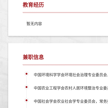
教育经历
暂无内容
兼职信息
中国环境科学学会环境社会治理专业委员会
中国农业工程学会农村人居环境整治专业委
中国社会学会农业社会学专业委员会，常务