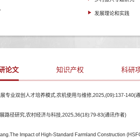
，
发展理论和实践
研论文
知识产权
科研
业双创人才培养模式,农机使用与维修,2025,(09):137-140(
研究,农村经济与科技,2025,36(18):79-83(通讯作者)
ang.The Impact of High-Standard Farmland Construction (HSFC