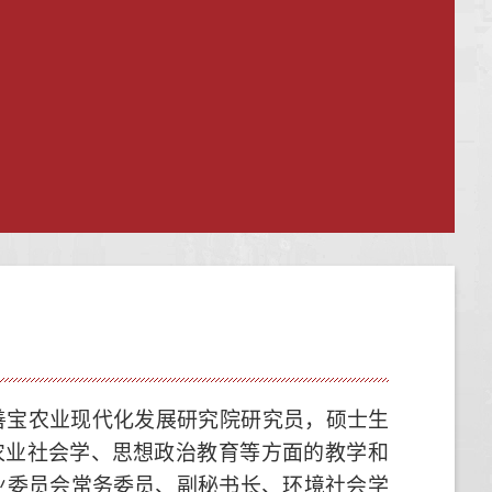
善宝农业现代化发展研究院研究员，
硕士生
农业社会学
、
思想政治教育等方面的教学和
业委员会
常务委员、
副秘书长、环境社会学