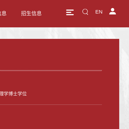
EN
信息
招生信息
理学博士学位