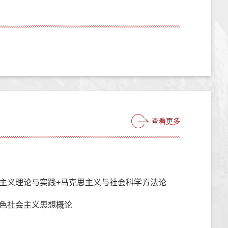
查看更多
主义理论与实践+马克思主义与社会科学方法论
色社会主义思想概论