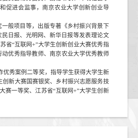
究和促进会
监事
，南京农业大学创新创业导
究一般项目等，出版专著《乡村振兴背景下
农民日报、
光明网、
新华日报等发表
理论文
江苏省
“互联网+”大学生创新创业大赛优秀指
行动优秀指导教师、南京农业大学优秀教师
作优秀案例二等奖
，指导学生获得大学生新
学生创新大赛国赛银奖、乡村振兴志愿服务技
大赛一等奖、江苏省“互联网+”大学生创新