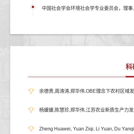
中国社会学会环境社会学专业委员会，理事
科
余德贵,周涛涛,郑华伟.OBE理念下农村区域发展专
杨媛媛,陈慧珍,郑华伟.江苏农业新质生产力发展路径
Zheng Huawei, Yuan Ziqi, Li Yuan, Du Yanqi