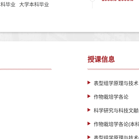
科毕业 大学本科毕业
授课信息
表型组学原理与技术
作物栽培学各论
科学研究与科技文献
作物栽培学各论(本科
表型组学原理与技术