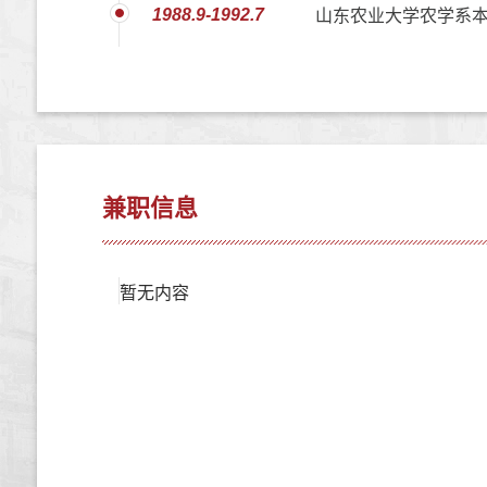
1988.9-1992.7
山东农业大学农学系本
兼职信息
暂无内容