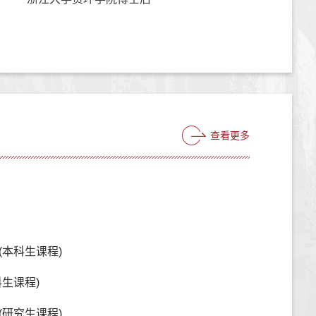
查看更多
(本科生课程)
生课程)
(研究生课程)