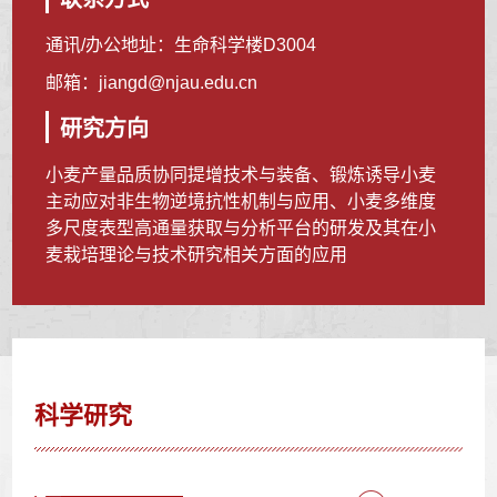
通讯/办公地址：
生命科学楼D3004
邮箱：
jiangd@njau.edu.cn
研究方向
小麦产量品质协同提增技术与装备、锻炼诱导小麦
主动应对非生物逆境抗性机制与应用、小麦多维度
多尺度表型高通量获取与分析平台的研发及其在小
麦栽培理论与技术研究相关方面的应用
科学研究