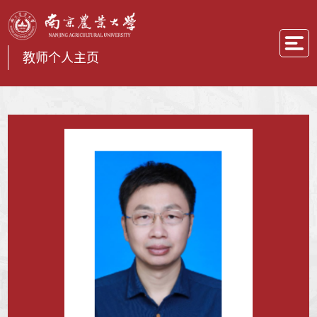
教师个人主页