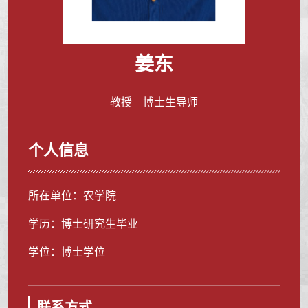
姜东
教授 博士生导师
个人信息
所在单位：农学院
学历：博士研究生毕业
学位：博士学位
联系方式