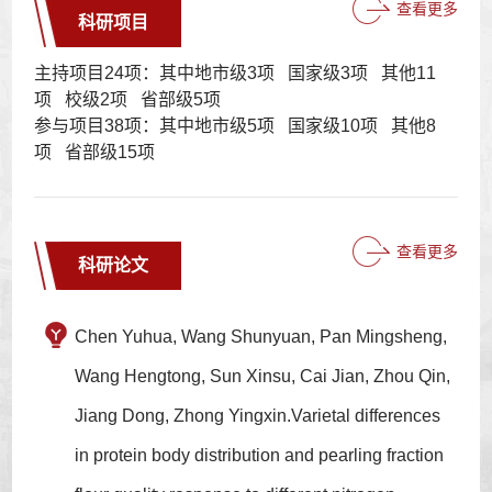
查看更多
科研项目
主持项目24项：其中地市级3项 国家级3项 其他11
项 校级2项 省部级5项
参与项目38项：其中地市级5项 国家级10项 其他8
项 省部级15项
查看更多
科研论文
Chen Yuhua, Wang Shunyuan, Pan Mingsheng,
Wang Hengtong, Sun Xinsu, Cai Jian, Zhou Qin,
Jiang Dong, Zhong Yingxin.Varietal differences
in protein body distribution and pearling fraction