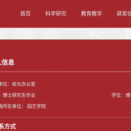
首页
科学研究
教育教学
获奖
人信息
单位：校长办公室
：博士研究生毕业
学位：博
挑所在单位： 园艺学院
系方式