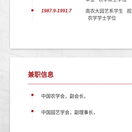
1987.9-1991.7
南农大园艺系学生 观
农学学士学位
兼职信息
中国农学会，副会长，
中国园艺学会，副理事长，