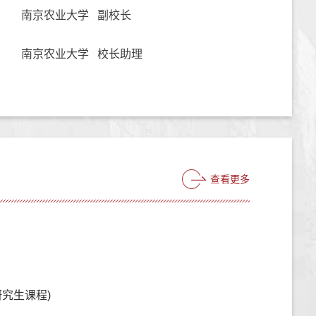
南京农业大学 副校长
南京农业大学 校长助理
查看更多
究生课程)