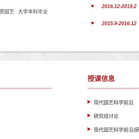
2016.12-2019.2
赏园艺 大学本科毕业
2015.9-2016.12
授课信息
现代园艺科学前沿
研究班讨论
现代园艺科学前沿(研