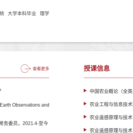
统 大学本科毕业 理学
授课信息
查看更多
今
中国农业概论（全英
农业工程与信息技术
 Earth Observations and
农业遥感原理与技术
委员，2021.4-至今
农业遥感原理与技术