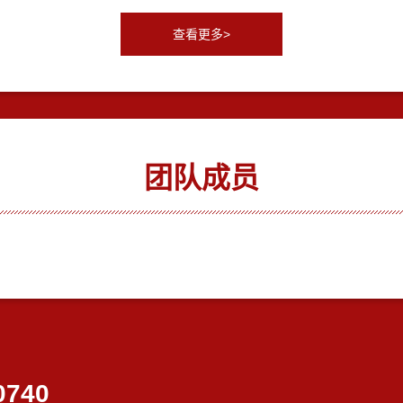
查看更多>
团队成员
0740