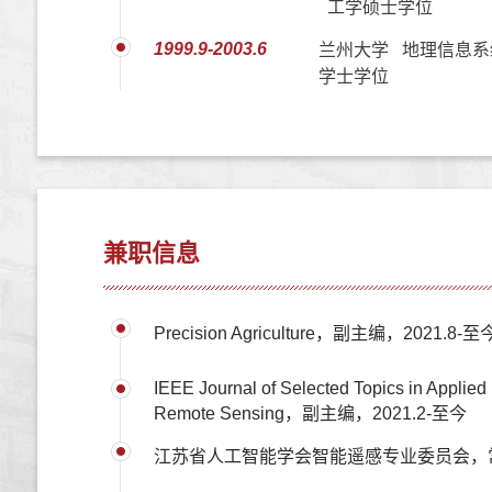
工学硕士学位
1999.9-2003.6
兰州大学 地理信息系
学士学位
兼职信息
Precision Agriculture，副主编，2021.8-至
IEEE Journal of Selected Topics in Applied
Remote Sensing，副主编，2021.2-至今
江苏省人工智能学会智能遥感专业委员会，常务