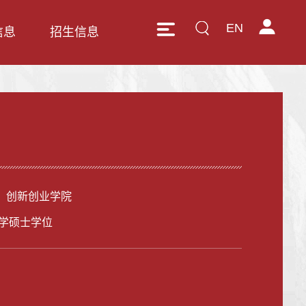
EN
信息
招生信息
、创新创业学院
学硕士学位