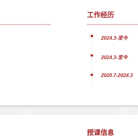
工作经历
2024.3-至今
2024.3-至今
2020.7-2024.3
授课信息