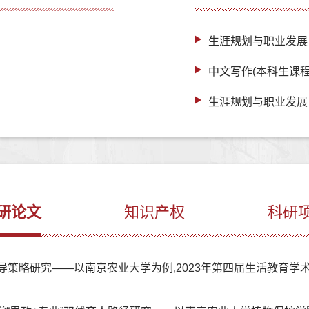
生涯规划与职业发展
中文写作(本科生课程
生涯规划与职业发展
研论文
知识产权
科研
略研究——以南京农业大学为例,2023年第四届生活教育学术论坛论文集