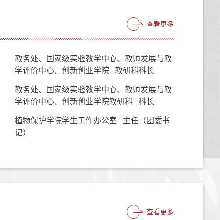
查看更多
教务处、国家级实验教学中心、教师发展与教
学评价中心、创新创业学院 教研科科长
教务处、国家级实验教学中心、教师发展与教
学评价中心、创新创业学院教研科 科长
植物保护学院学生工作办公室 主任（团委书
记）
查看更多