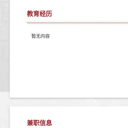
教育经历
暂无内容
兼职信息