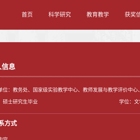
首页
科学研究
教育教学
获奖
人信息
单位：教务处、国家级实验教学中心、教师发展与教学评价中心
：硕士研究生毕业
学位：文
系方式
内容