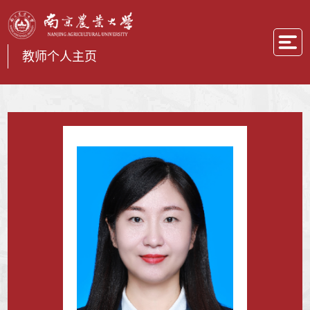
教师个人主页