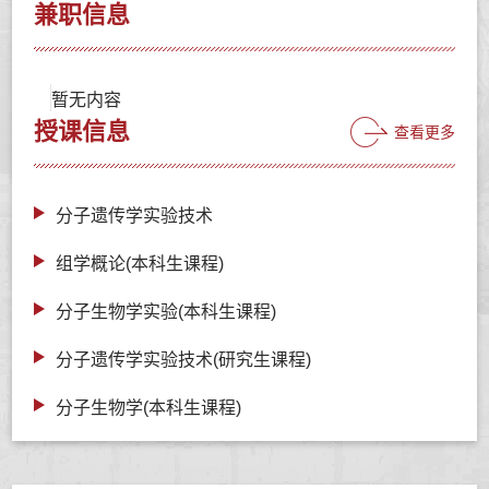
兼职信息
暂无内容
授课信息
查看更多
分子遗传学实验技术
组学概论(本科生课程)
分子生物学实验(本科生课程)
分子遗传学实验技术(研究生课程)
分子生物学(本科生课程)