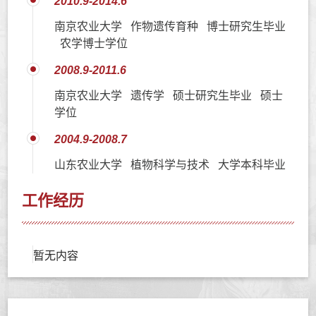
2010.9-2014.6
南京农业大学 作物遗传育种 博士研究生毕业
农学博士学位
2008.9-2011.6
南京农业大学 遗传学 硕士研究生毕业 硕士
学位
2004.9-2008.7
山东农业大学 植物科学与技术 大学本科毕业
工作经历
暂无内容