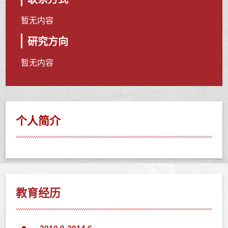
暂无内容
研究方向
暂无内容
个人简介
教育经历