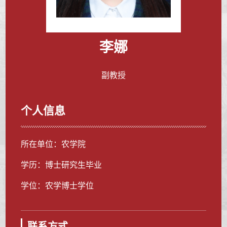
李娜
副教授
个人信息
所在单位：农学院
学历：博士研究生毕业
学位：农学博士学位
联系方式