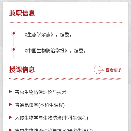
兼职信息
《生态学杂志》，编委，
《中国生物防治学报》，编委，
授课信息
查看更多
害虫生物防治理论与技术
普通昆虫学(本科生课程)
入侵生物学与生物防治(本科生课程)
害虫生物防治理论与技术(研究生课程)