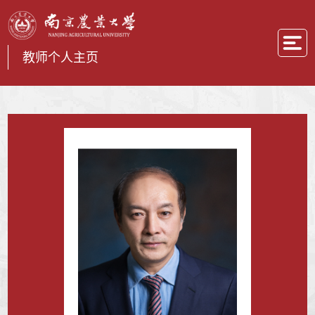
教师个人主页