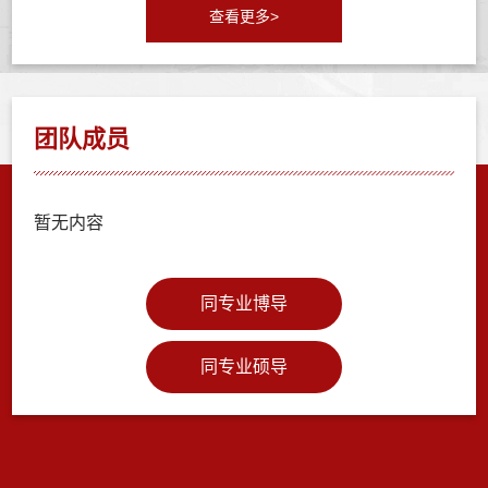
查看更多>
团队成员
暂无内容
同专业博导
同专业硕导