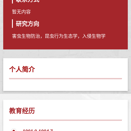
暂无内容
研究方向
害虫生物防治，昆虫行为生态学，入侵生物学
个人简介
教育经历