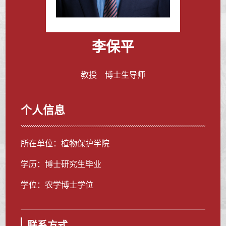
李保平
教授 博士生导师
个人信息
所在单位：植物保护学院
学历：博士研究生毕业
学位：农学博士学位
联系方式