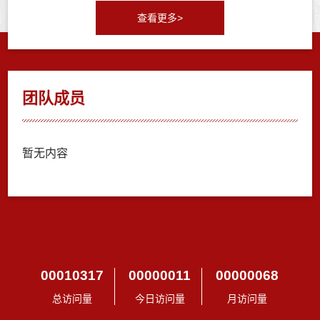
查看更多>
团队成员
暂无内容
00010317
00000011
00000068
总访问量
今日访问量
月访问量