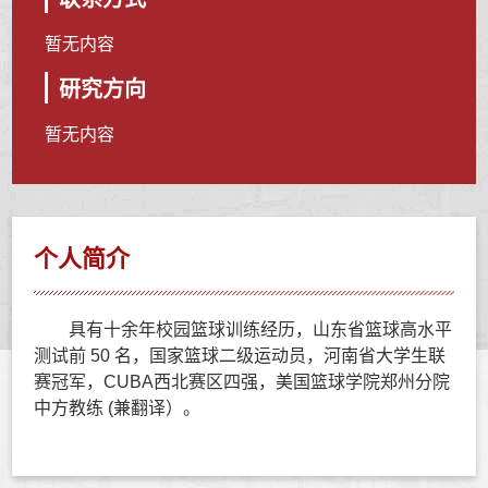
暂无内容
研究方向
暂无内容
个人简介
具有十余年校园篮球训练经历，山东省篮球高水平
测试前 50 名，国家篮球二级运动员，河南省大学生联
赛冠军，CUBA西北赛区四强，美国篮球学院郑州分院
中方教练 (兼翻译）。