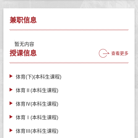
兼职信息
暂无内容
授课信息
查看更多
体育(下)(本科生课程)
体育Ⅱ(本科生课程)
体育Ⅳ(本科生课程)
体育Ⅰ(本科生课程)
体育Ⅲ(本科生课程)