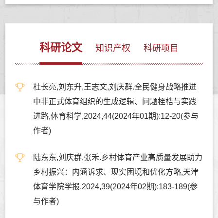
科研论文
知识产权
科研项目
杜长亮,刘东升,王志文,刘庆群.全民健身战略推进
中非正式体育组织的生成逻辑、问题桎梏与实践
进路,体育科学,2024,44(2024年01期):12-20(参与
作者)
陆东东,刘庆群,张禾.乡村体育产业高质量发展助力
乡村振兴：内涵诉求、现实困境和优化方略,天津
体育学院学报,2024,39(2024年02期):183-189(参
与作者)