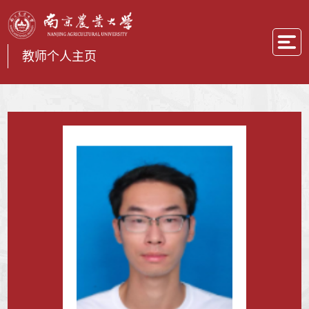
教师个人主页