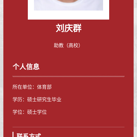
刘庆群
助教（高校）
个人信息
所在单位：体育部
学历：硕士研究生毕业
学位：硕士学位
联系方式