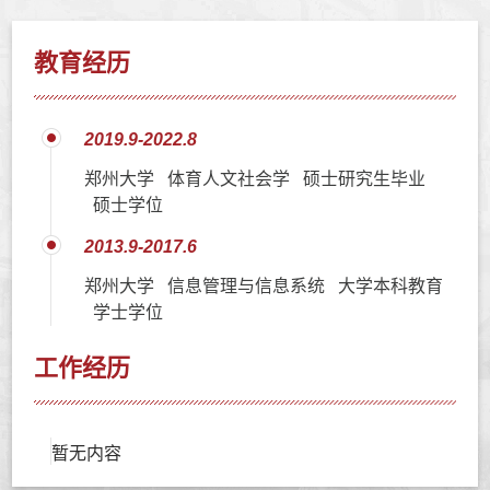
教育经历
2019.9-2022.8
郑州大学 体育人文社会学 硕士研究生毕业
硕士学位
2013.9-2017.6
郑州大学 信息管理与信息系统 大学本科教育
学士学位
工作经历
暂无内容