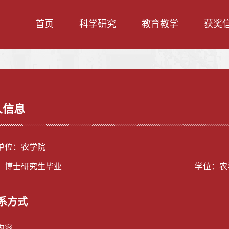
首页
科学研究
教育教学
获奖
人信息
单位：农学院
：博士研究生毕业
学位：农
系方式
内容