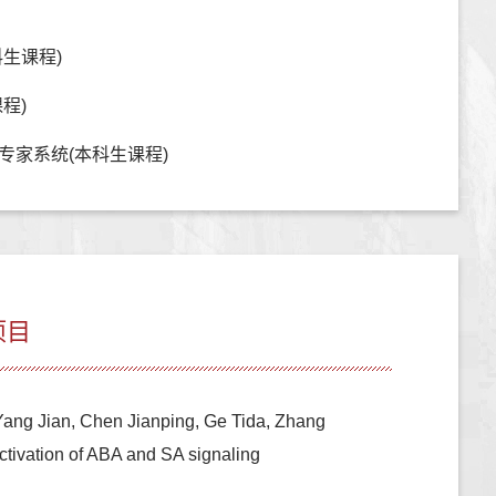
生课程)
程)
专家系统(本科生课程)
项目
Yang Jian, Chen Jianping, Ge Tida, Zhang
ctivation of ABA and SA signaling