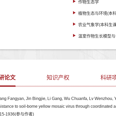
作物生态学
植物生态与环境(本科
农业气象学(本科生课
温室作物生长模型与
研论文
知识产权
科研
 Wang Fangyan, Jin Bingjie, Li Gang, Wu Chuanfa, Lv Wenzhou, 
tance to soil-borne yellow mosaic virus through coordinated a
1915-1936(参与作者)