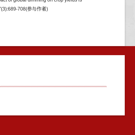
1,27(3):689-708(参与作者)