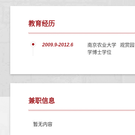
教育经历
2009.9-2012.6
南京农业大学 观赏园
学博士学位
兼职信息
暂无内容