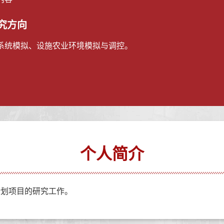
究方向
系统模拟、设施农业环境模拟与调控。
个人简介
计划项目的研究工作。