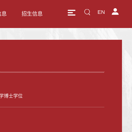
EN
信息
招生信息
学博士学位