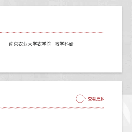
南京农业大学农学院 教学科研
查看更多