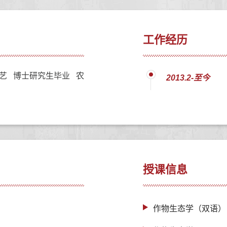
工作经历
艺 博士研究生毕业 农
2013.2-至今
授课信息
作物生态学（双语）