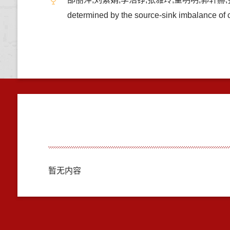
determined by the source-sink imbalance 
暂无内容