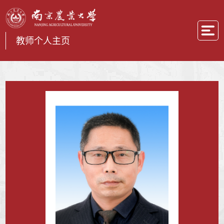
教师个人主页