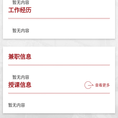
暂无内容
工作经历
暂无内容
兼职信息
暂无内容
授课信息
查看更多
暂无内容