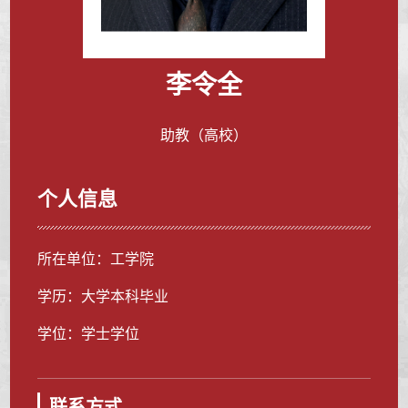
李令全
助教（高校）
个人信息
所在单位：工学院
学历：大学本科毕业
学位：学士学位
联系方式