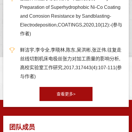
Preparation of Superhydrophobic Ni-Co Coating
and Corrosion Resistance by Sandblasting-
Electrodeposition,COATINGS,2020,10(12):-(参与
作者)
鲜洁宇,李令全,李晓林,陈东,吴洪彬,张正伟.往复走
丝线切割机床电极丝张力对加工质量的影响分析,
高校实验室工作研究,2017,317443(4):107-111(参
与作者)
查看更多>
团队成员