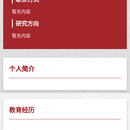
暂无内容
研究方向
暂无内容
个人简介
教育经历