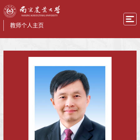
教师个人主页