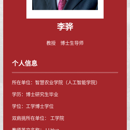
李骅
教授 博士生导师
个人信息
所在单位：智慧农业学院（人工智能学院）
学历：博士研究生毕业
学位：工学博士学位
双肩挑所在单位： 工学院