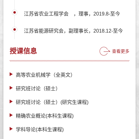
江苏省农业工程学会 ，理事，2019.8-至今
江苏省能源研究会，副理事长，2018.12-至今
授课信息
查看更多
高等农业机械学（全英文）
研究班讨论（硕士）
研究班讨论（硕士）(研究生课程)
精确农业概论(本科生课程)
学科导论(本科生课程)