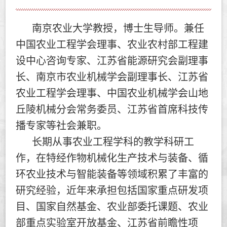
南京农业大学教授，博士生导师。兼任
中国农业工程学会理事、农业农村部工程建
设中心咨询专家、江苏省能源研究会副理事
长、南京市农业机械学会副理事长、江苏省
农业工程学会理事、中国农业机械学会山地
丘陵机械分会常务委员、江苏省首席科技传
播专家等社会兼职。
长期从事农业工程学科的教学科研工
作，在特经作物机械化生产技术与装备、循
环农业技术与智能装备等领域积累了丰富的
研究经验，近年来承担包括国家重点研发项
目、国家自然基金、农业部委托课题、农业
部重点实验室开放基金、江苏省前瞻性项