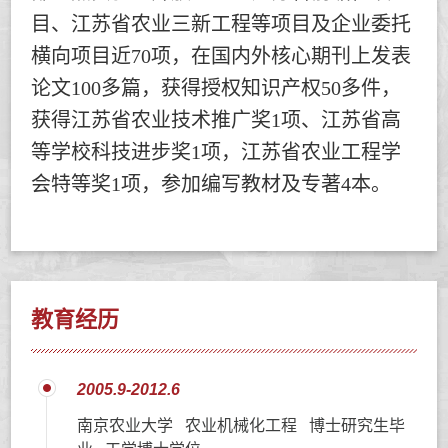
目、江苏省农业三新工程等项目及企业委托
横向项目近70项，在国内外核心期刊上发表
论文100多篇，获得授权知识产权50多件，
获得江苏省农业技术推广奖1项、江苏省高
等学校科技进步奖1项，江苏省农业工程学
会特等奖1项，参加编写教材及专著4本。
教育经历
2005.9-2012.6
南京农业大学 农业机械化工程 博士研究生毕