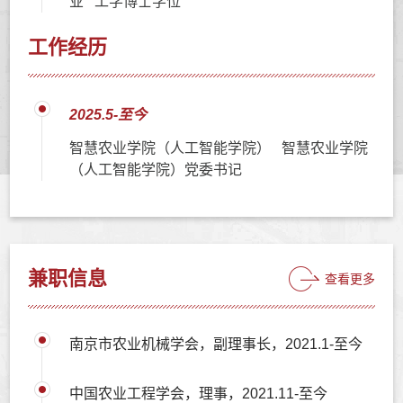
业 工学博士学位
工作经历
2025.5-至今
智慧农业学院（人工智能学院） 智慧农业学院
（人工智能学院）党委书记
兼职信息
查看更多
南京市农业机械学会，副理事长，2021.1-至今
中国农业工程学会，理事，2021.11-至今