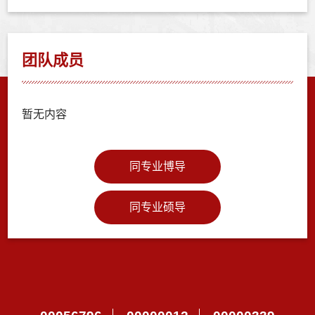
团队成员
暂无内容
同专业博导
同专业硕导