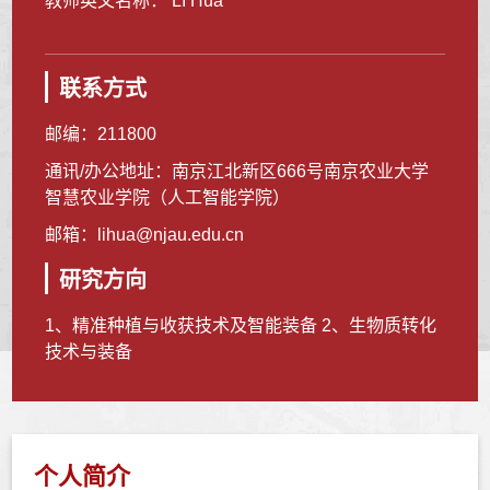
教师英文名称： LI Hua
联系方式
邮编：
211800
通讯/办公地址：
南京江北新区666号南京农业大学
智慧农业学院（人工智能学院）
邮箱：
lihua@njau.edu.cn
研究方向
1、精准种植与收获技术及智能装备 2、生物质转化
技术与装备
个人简介