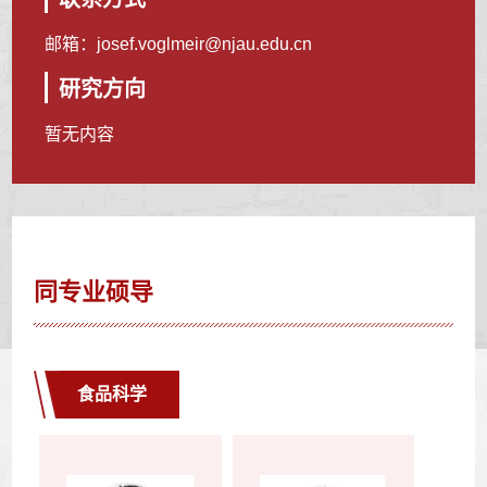
邮箱：
josef.voglmeir@njau.edu.cn
研究方向
暂无内容
同专业硕导
食品科学