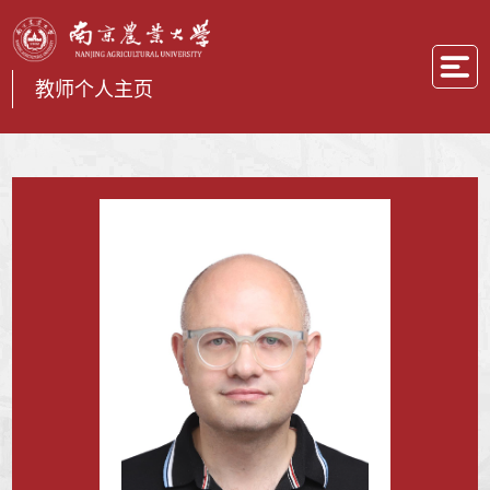
教师个人主页