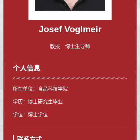
Josef Voglmeir
教授 博士生导师
个人信息
所在单位：食品科技学院
学历：博士研究生毕业
学位：博士学位
联系方式