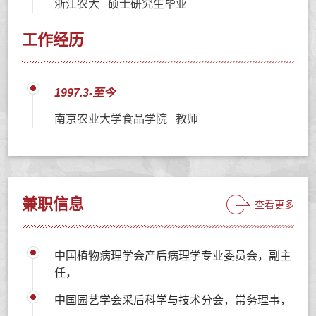
浙江农大 硕士研究生毕业
工作经历
1997.3-至今
南京农业大学食品学院 教师
兼职信息
查看更多
中国植物病理学会产后病理学专业委员会，副主
任，
中国园艺学会采后科学与技术分会，常务理事，