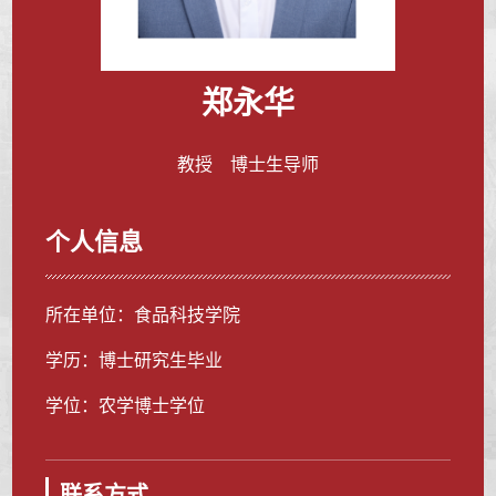
郑永华
教授 博士生导师
个人信息
所在单位：食品科技学院
学历：博士研究生毕业
学位：农学博士学位
联系方式