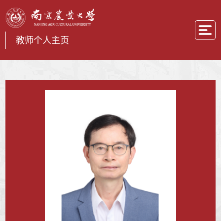
教师个人主页