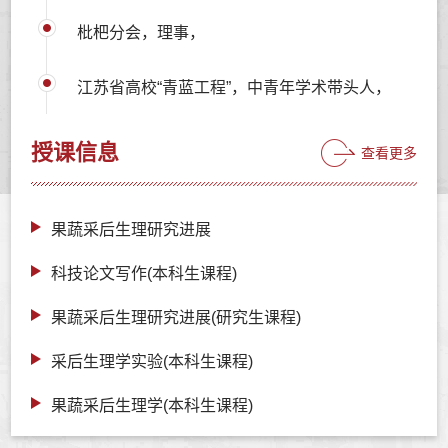
枇杷分会，理事，
江苏省高校“青蓝工程”，中青年学术带头人，
授课信息
查看更多
果蔬采后生理研究进展
科技论文写作(本科生课程)
果蔬采后生理研究进展(研究生课程)
采后生理学实验(本科生课程)
果蔬采后生理学(本科生课程)