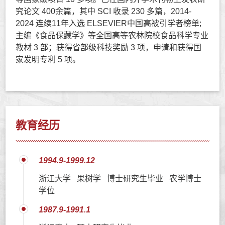
究论文 400
余篇，其中 SCI 收录 230 多篇，2014-
2024 连续11年入选 ELSEVIER
中国高被引学者榜单;
主编《食品保藏学》等全国高等农林院校食品
科学专业
教材 3 部；获得省部级科技奖励 3 项，申请和获得国
家发明
专利 5 项。
教育经历
1994.9-1999.12
浙江大学 果树学 博士研究生毕业 农学博士
学位
1987.9-1991.1