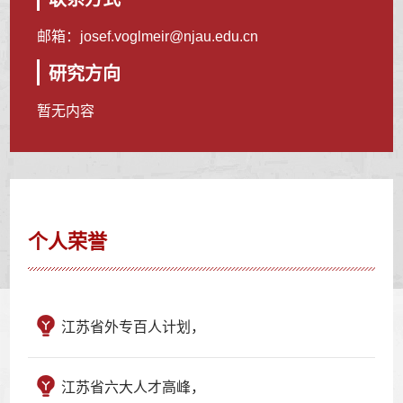
邮箱：
josef.voglmeir@njau.edu.cn
研究方向
暂无内容
个人荣誉
江苏省外专百人计划，
江苏省六大人才高峰，