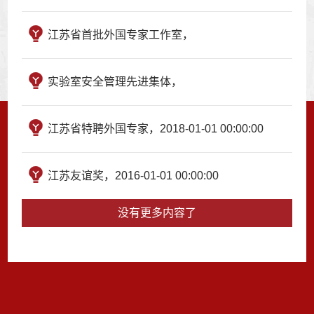
江苏省首批外国专家工作室，
实验室安全管理先进集体，
江苏省特聘外国专家，2018-01-01 00:00:00
江苏友谊奖，2016-01-01 00:00:00
没有更多内容了