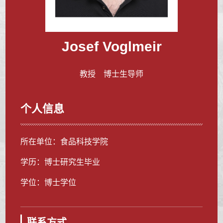
Josef Voglmeir
教授 博士生导师
个人信息
所在单位：食品科技学院
学历：博士研究生毕业
学位：博士学位
联系方式