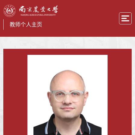
教师个人主页