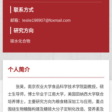
联系方式
邮箱：
leslie198907@foxmail.com
研究方向
碳水化合物
个人简介
张昊，南京农业大学食品科学技术学院副教授，硕
士生导师，博士毕业于江南大学，美国田纳西大学联合
培养博士，主要研究方向为粮食精深加工与应用，重点
围绕生物糖酶构建及糖链大分子定制化改造、营养素及