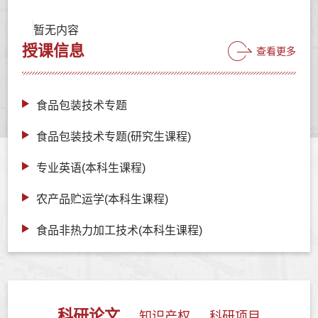
暂无内容
授课信息
查看更多
食品包装技术专题
食品包装技术专题(研究生课程)
专业英语(本科生课程)
农产品贮运学(本科生课程)
食品非热力加工技术(本科生课程)
科研论文
知识产权
科研项目