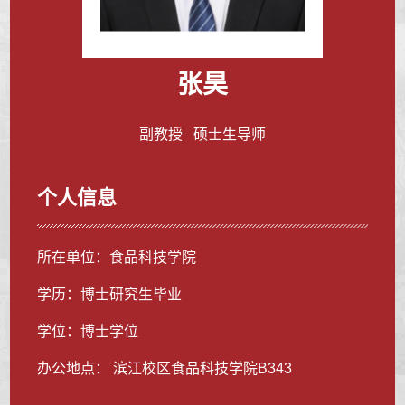
张昊
副教授 硕士生导师
个人信息
所在单位：食品科技学院
学历：博士研究生毕业
学位：博士学位
办公地点： 滨江校区食品科技学院B343