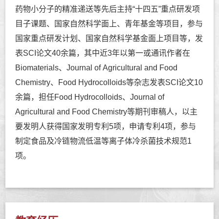
药物小分子的精准递送等先后主持“十四五”重点研发项
目子课题、国家自然科学面上、青年基金等项目，参与
国家重点研发计划、国家自然科学基金面上项目等，发
表SCI论文40余篇，其中近3年以第一或通讯作者在
Biomaterials、Journal of Agricultural and Food
Chemistry、Food Hydrocolloids等杂志发表SCI论文10
余篇，担任Food Hydrocolloids、Journal of
Agricultural and Food Chemistry等期刊审稿人，以主
要发明人获得国家发明专利5项，申请专利4项，参与
制定食品及冷链物流低温等离子体冷杀菌技术规范1
项。