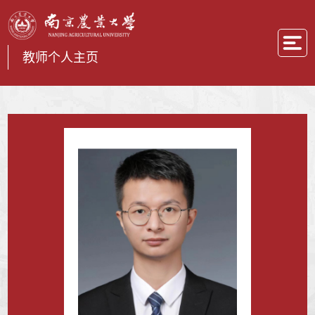
教师个人主页