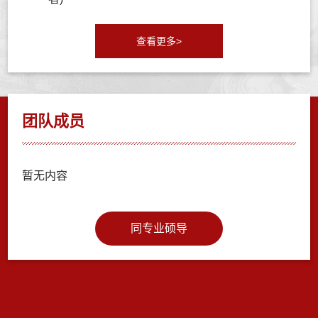
查看更多>
团队成员
暂无内容
同专业硕导