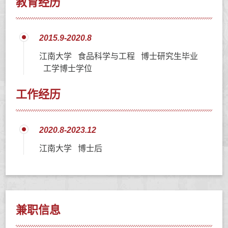
教育经历
2015.9-2020.8
江南大学 食品科学与工程 博士研究生毕业
工学博士学位
工作经历
2020.8-2023.12
江南大学 博士后
兼职信息