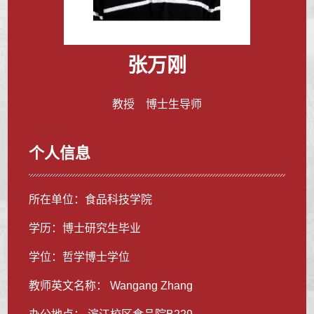
张万刚
教授 博士生导师
个人信息
所在单位：食品科技学院
学历：博士研究生毕业
学位：哲学博士学位
教师英文名称： Wangang Zhang