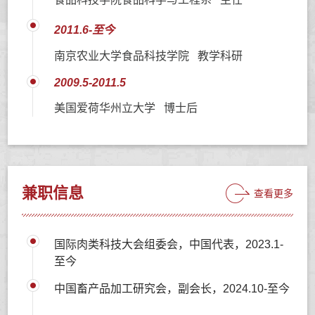
2011.6-至今
南京农业大学食品科技学院 教学科研
2009.5-2011.5
美国爱荷华州立大学 博士后
兼职信息
查看更多
国际肉类科技大会组委会，中国代表，2023.1-
至今
中国畜产品加工研究会，副会长，2024.10-至今