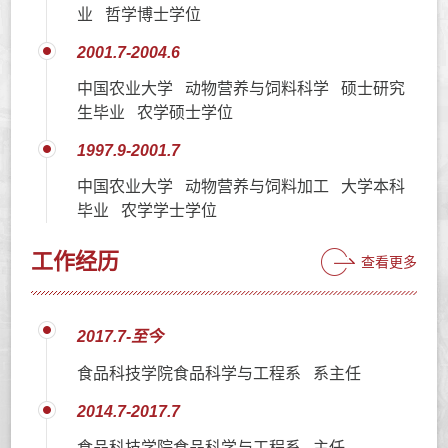
业 哲学博士学位
2001.7-2004.6
中国农业大学 动物营养与饲料科学 硕士研究
生毕业 农学硕士学位
1997.9-2001.7
中国农业大学 动物营养与饲料加工 大学本科
毕业 农学学士学位
工作经历
查看更多
2017.7-至今
食品科技学院食品科学与工程系 系主任
2014.7-2017.7
食品科技学院食品科学与工程系 主任