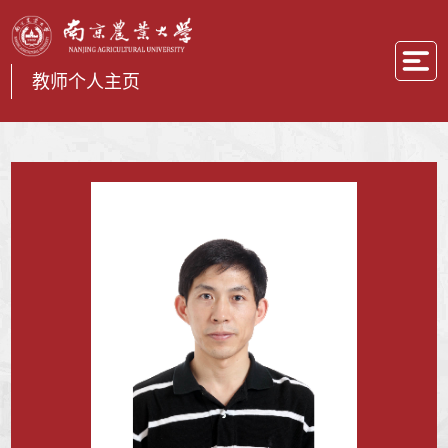
教师个人主页