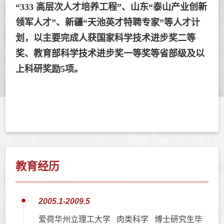
“333 高层次人才培养工程”、山东“泰山产业创新
领军人才”、新疆“天池英才特聘专家”等人才计
划，以主要完成人获国家科学技术进步奖二等
奖、教育部科学技术进步奖一等奖等省部级及以
上科研奖励5项。
教育经历
2005.1-2009.5
爱荷华州立理工大学 肉类科学 博士研究生毕