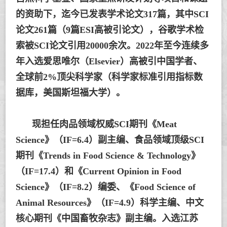
的资助下，迄今已发表学术论文317篇，其中SCI
论文261篇（9篇ESI高被引论文），谷歌学术检
索被SCI论文引用20000余次。2022年至今连续多
年入选爱思唯尔（Elsevier）高被引中国学者、
全球前2%顶尖科学家（科学家标准引用指标数
据库，美国斯坦福大学）。
现担任肉品领域权威SCI期刊《Meat
Science》（IF=6.4）副主编、食品领域顶级SCI
期刊《Trends in Food Science & Technology》
（IF=17.4）和《Current Opinion in Food
Science》（IF=8.2）编委、《Food Science of
Animal Resources》（IF=4.9）科学主编、中文
核心期刊《中国畜牧杂志》副主编。入选江苏