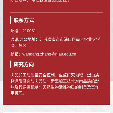
办公地点： 滨江校区食品院B229
联系方式
邮编：
210031
通讯/办公地址：
江苏省南京市浦口区南京农业大学
滨江校区
邮箱：
wangang.zhang@njau.edu.cn
研究方向
肉品加工与质量安全控制，重点研究领域：蛋白质
翻译后修饰与肉品质；新型加工技术对肉品质的影
响及其调控机制；天然生物活性物质的制备及其作
用机理。