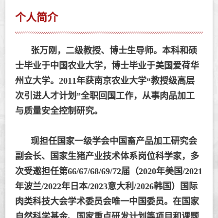
个人简介
张万刚，二级教授、博士生导师。本科和硕
士毕业于中国农业大学，博士毕业于美国爱荷华
州立大学。2011年获南京农业大学
“
教授级高层
次引进人才计划”全职回国工作，从事肉品加工
与质量安全控制研究。
现担任
国家一级学会中国畜产品加工研究会
副会长
、
国家生猪产业技术体系岗位科学家，多
次受邀担任第66/67/68/69/72届（2020年美国/2021
年波兰/2022年日本/2023意大利/2026韩国）国际
肉类科技大会学术委员会唯一中国委员。在国家
自然科学基金、国家重点研发计划等项目和课题