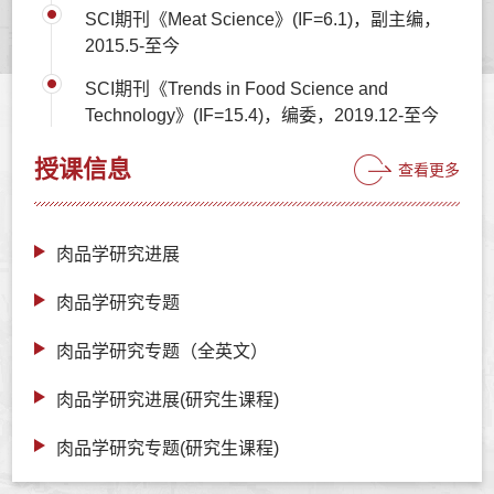
SCI期刊《Meat Science》(IF=6.1)，副主编，
2015.5-至今
SCI期刊《Trends in Food Science and
Technology》(IF=15.4)，编委，2019.12-至今
授课信息
查看更多
肉品学研究进展
肉品学研究专题
肉品学研究专题（全英文）
肉品学研究进展(研究生课程)
肉品学研究专题(研究生课程)