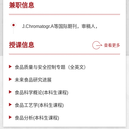
兼职信息
J.Chromatogr.A等国际期刊，审稿人，
授课信息
查看更多
食品质量与安全控制专题（全英文）
未来食品研究进展
食品科学概论(本科生课程)
食品工艺学(本科生课程)
食品分析(本科生课程)