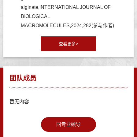
alginate,INTERNATIONAL JOURNAL OF
BIOLOGICAL
MACROMOLECULES,2024,282(参与作者)
查看更多>
团队成员
暂无内容
同专业硕导