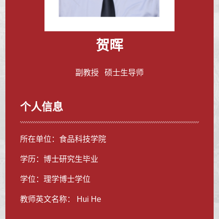
贺晖
副教授 硕士生导师
个人信息
所在单位：食品科技学院
学历：博士研究生毕业
学位：理学博士学位
教师英文名称： Hui He