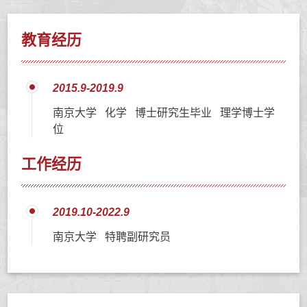
教育经历
2015.9-2019.9
南京大学 化学 博士研究生毕业 理学博士学
位
工作经历
2019.10-2022.9
南京大学 特聘副研究员