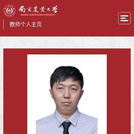
教师个人主页