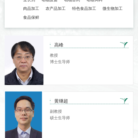
肉品加工
农产品加工
特色食品加工
微生物加工
食品保鲜
高峰
教授
博士生导师
黄继超
副教授
硕士生导师