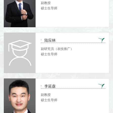
副教授
硕士生导师
陆应林
副研究员（农技推广）
硕士生导师
李延森
副教授
硕士生导师