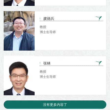
虞德兵
教授
博士生导师
张林
教授
博士生导师
没有更多内容了